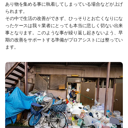
あり物を集める事に執着してしまっている場合などが上げ
られます。
その中で生活の改善ができず、ひっそりとお亡くなりにな
ったケースは我々業者にとっても本当に悲しく切ない出来
事となります。このような事が繰り返し起きないよう、早
期の改善をサポートする準備がプロアシストには整ってい
ます。