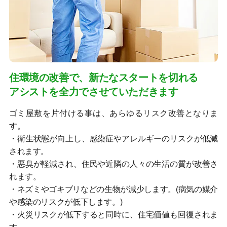
住環境の改善で、新たなスタートを切れる
アシストを全力でさせていただきます
ゴミ屋敷を片付ける事は、あらゆるリスク改善となりま
す。
・衛生状態が向上し、感染症やアレルギーのリスクが低減
されます。
・悪臭が軽減され、住民や近隣の人々の生活の質が改善さ
れます。
・ネズミやゴキブリなどの生物が減少します。(病気の媒介
や感染のリスクが低下します。)
・火災リスクが低下すると同時に、住宅価値も回復されま