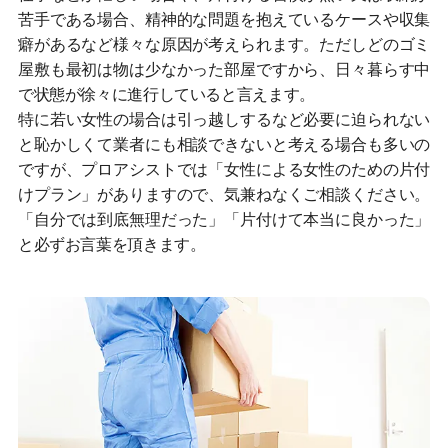
苦手である場合、精神的な問題を抱えているケースや収集
癖があるなど様々な原因が考えられます。ただしどのゴミ
屋敷も最初は物は少なかった部屋ですから、日々暮らす中
で状態が徐々に進行していると言えます。
特に若い女性の場合は引っ越しするなど必要に迫られない
と恥かしくて業者にも相談できないと考える場合も多いの
ですが、プロアシストでは「女性による女性のための片付
けプラン」がありますので、気兼ねなくご相談ください。
「自分では到底無理だった」「片付けて本当に良かった」
と必ずお言葉を頂きます。