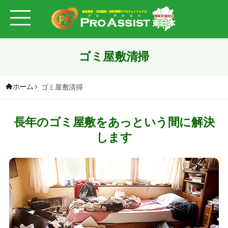
ゴミ屋敷清掃
ホーム
ゴミ屋敷清掃
長年のゴミ屋敷をあっという間に解決
します