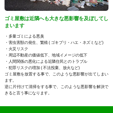
ゴミ屋敷は近隣へも大きな悪影響を及ぼしてし
まいます
・多量ゴミによる悪臭
・害虫害獣の発生、繁殖 ( ゴキブリ・ハエ・ネズミなど)
・火災リスク
・周辺不動産の価値低下、地域イメージの低下
・人間関係の悪化による近隣住民とのトラブル
・犯罪リスクの増加 ( 不法投棄、放火など)
ゴミ屋敷を放置する事で、このような悪影響が出てしまい
ます。
逆に片付けて清掃をする事で、このような悪影響を解決で
きると言う事になります。