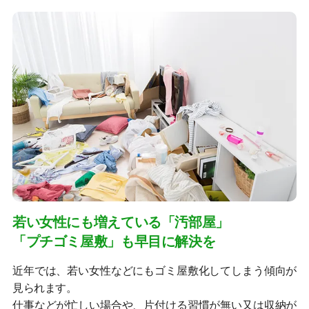
若い女性にも増えている「汚部屋」
「プチゴミ屋敷」も早目に解決を
近年では、若い女性などにもゴミ屋敷化してしまう傾向が
見られます。
仕事などが忙しい場合や、片付ける習慣が無い又は収納が