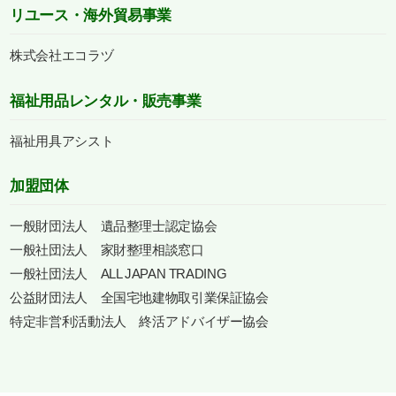
リユース・海外貿易事業
株式会社エコラヅ
福祉用品レンタル・販売事業
福祉用具アシスト
加盟団体
一般財団法人 遺品整理士認定協会
一般社団法人 家財整理相談窓口
一般社団法人 ALL JAPAN TRADING
公益財団法人 全国宅地建物取引業保証協会
特定非営利活動法人 終活アドバイザー協会