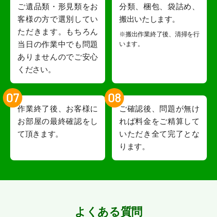
ご遺品類・形見類をお
分類、梱包、袋詰め、
客様の方で選別してい
搬出いたします。
ただきます。もちろん
※搬出作業終了後、清掃を行
当日の作業中でも問題
います。
ありませんのでご安心
ください。
07
08
作業終了後、お客様に
ご確認後、問題が無け
お部屋の最終確認をし
れば料金をご精算して
て頂きます。
いただき全て完了とな
ります。
よくある質問