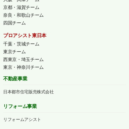
京都・滋賀チーム
奈良・和歌山チーム
四国チーム
プロアシスト東日本
千葉・茨城チーム
東京チーム
西東京・埼玉チーム
東京・神奈川チーム
不動産事業
日本都市住宅販売株式会社
リフォーム事業
リフォームアシスト