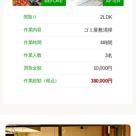
BEFORE
AFTER
間取り
2LDK
作業内容
ゴミ屋敷清掃
作業時間
4時間
作業人数
3名
買取金額
10,000円
作業総額（税込）
380,000円