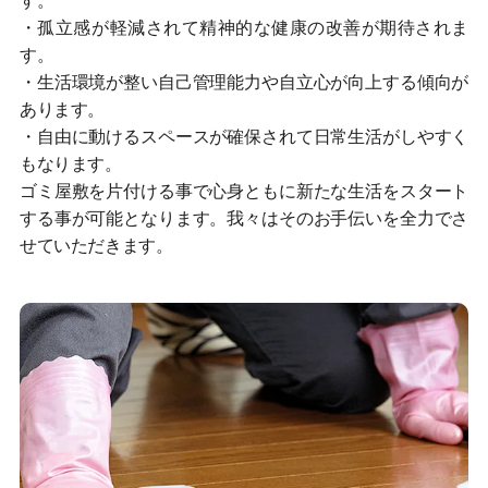
す。
・孤立感が軽減されて精神的な健康の改善が期待されま
す。
・生活環境が整い自己管理能力や自立心が向上する傾向が
あります。
・自由に動けるスペースが確保されて日常生活がしやすく
もなります。
ゴミ屋敷を片付ける事で心身ともに新たな生活をスタート
する事が可能となります。我々はそのお手伝いを全力でさ
せていただきます。