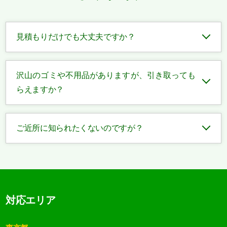
見積もりだけでも大丈夫ですか？
沢山のゴミや不用品がありますが、引き取っても
らえますか？
ご近所に知られたくないのですが？
対応エリア