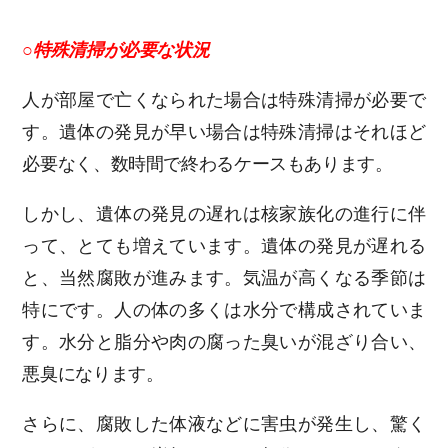
○特殊清掃が必要な状況
人が部屋で亡くなられた場合は特殊清掃が必要で
す。遺体の発見が早い場合は特殊清掃はそれほど
必要なく、数時間で終わるケースもあります。
しかし、遺体の発見の遅れは核家族化の進行に伴
って、とても増えています。遺体の発見が遅れる
と、当然腐敗が進みます。気温が高くなる季節は
特にです。人の体の多くは水分で構成されていま
す。水分と脂分や肉の腐った臭いが混ざり合い、
悪臭になります。
さらに、腐敗した体液などに害虫が発生し、驚く