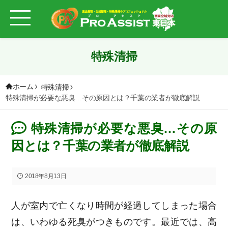
特殊清掃
ホーム
特殊清掃
特殊清掃が必要な悪臭…その原因とは？千葉の業者が徹底解説
特殊清掃が必要な悪臭…その原
因とは？千葉の業者が徹底解説
2018年8月13日
人が室内で亡くなり時間が経過してしまった場合
は、いわゆる死臭がつきものです。最近では、高