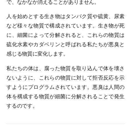
で、なかなか消えることがありません。
人を始めとする生き物はタンパク質や硫黄、尿素
など様々な物質で構成されています。生き物が死
に、細菌によって分解されると、これらの物質は
硫化水素やカダベリンと呼ばれる私たちが悪臭と
感じる物質に変化します。
私たちの体は、腐った物質を取り込んで体を壊さ
ないように、これらの物質に対して拒否反応を示
すようにプログラムされています。悪臭は人間の
体を構成する物質が細菌に分解されることで発生
するのです。