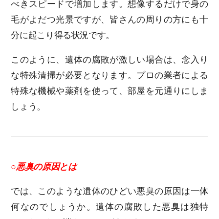
べきスピードで増加します。想像するだけで身の
毛がよだつ光景ですが、皆さんの周りの方にも十
分に起こり得る状況です。
このように、遺体の腐敗が激しい場合は、念入り
な特殊清掃が必要となります。プロの業者による
特殊な機械や薬剤を使って、部屋を元通りにしま
しょう。
○悪臭の原因とは
では、このような遺体のひどい悪臭の原因は一体
何なのでしょうか。遺体の腐敗した悪臭は独特