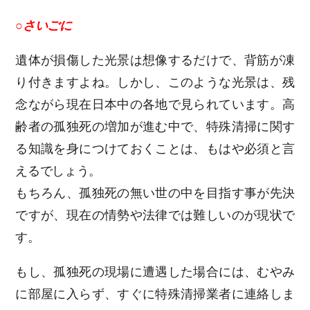
○さいごに
遺体が損傷した光景は想像するだけで、背筋が凍
り付きますよね。しかし、このような光景は、残
念ながら現在日本中の各地で見られています。高
齢者の孤独死の増加が進む中で、特殊清掃に関す
る知識を身につけておくことは、もはや必須と言
えるでしょう。
もちろん、孤独死の無い世の中を目指す事が先決
ですが、現在の情勢や法律では難しいのが現状で
す。
もし、孤独死の現場に遭遇した場合には、むやみ
に部屋に入らず、すぐに特殊清掃業者に連絡しま