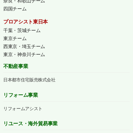
奈良・和歌山チーム
四国チーム
プロアシスト東日本
千葉・茨城チーム
東京チーム
西東京・埼玉チーム
東京・神奈川チーム
不動産事業
日本都市住宅販売株式会社
リフォーム事業
リフォームアシスト
リユース・海外貿易事業