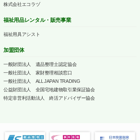
株式会社エコラヅ
福祉用品レンタル・販売事業
福祉用具アシスト
加盟団体
一般財団法人 遺品整理士認定協会
一般社団法人 家財整理相談窓口
一般社団法人 ALL JAPAN TRADING
公益財団法人 全国宅地建物取引業保証協会
特定非営利活動法人 終活アドバイザー協会