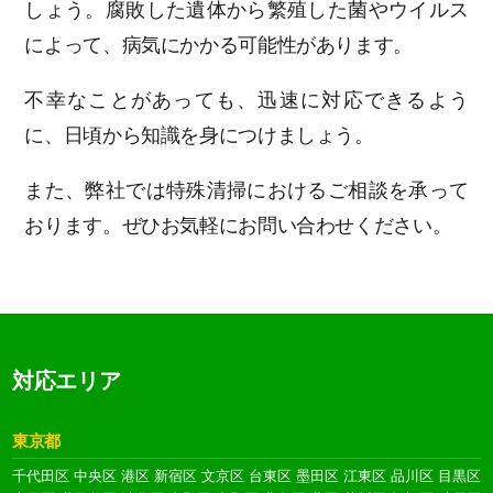
しょう。腐敗した遺体から繁殖した菌やウイルス
によって、病気にかかる可能性があります。
不幸なことがあっても、迅速に対応できるよう
に、日頃から知識を身につけましょう。
また、弊社では特殊清掃におけるご相談を承って
おります。ぜひお気軽にお問い合わせください。
対応エリア
東京都
千代田区
中央区
港区
新宿区
文京区
台東区
墨田区
江東区
品川区
目黒区