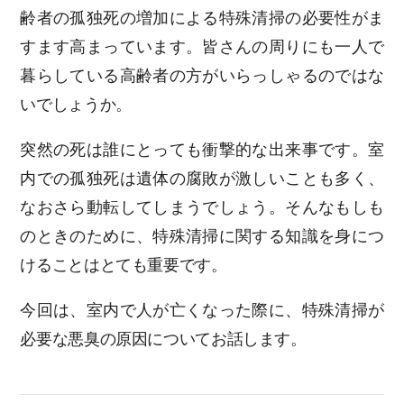
齢者の孤独死の増加による特殊清掃の必要性がま
すます高まっています。皆さんの周りにも一人で
暮らしている高齢者の方がいらっしゃるのではな
いでしょうか。
突然の死は誰にとっても衝撃的な出来事です。室
内での孤独死は遺体の腐敗が激しいことも多く、
なおさら動転してしまうでしょう。そんなもしも
のときのために、特殊清掃に関する知識を身につ
けることはとても重要です。
今回は、室内で人が亡くなった際に、特殊清掃が
必要な悪臭の原因についてお話します。