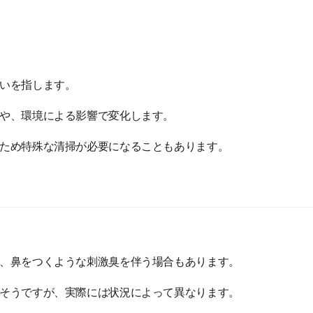
いを指します。
や、環境による影響で変化します。
ため特殊な清掃が必要になることもあります。
、鼻をつくような刺激臭を伴う場合もあります。
そうですが、実際には状況によって異なります。