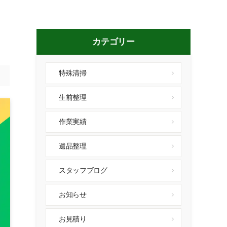
カテゴリー
特殊清掃
生前整理
作業実績
遺品整理
スタッフブログ
お知らせ
お見積り