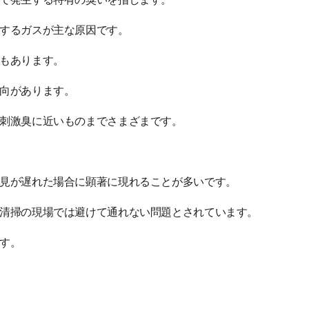
するガスが主な原因です。
もあります。
向があります。
刺激臭に近いものまでさまざまです。
見が遅れた場合に顕著に現れることが多いです。
清掃の現場では避けて通れない問題とされています。
す。