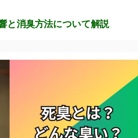
響と消臭方法について解説