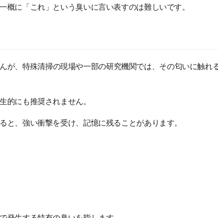
一概に「これ」という臭いに言い表すのは難しいです。
んが、特殊清掃の現場や一部の研究機関では、その匂いに触れ
生的にも推奨されません。
ると、強い衝撃を受け、記憶に残ることがあります。
で発生する特有の臭いを指します。