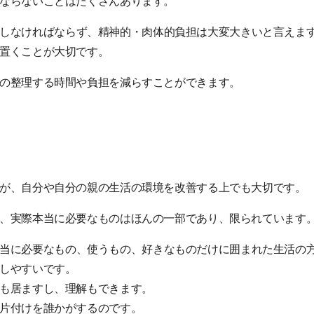
ならないことはたくさんあります。
しなければならず、精神的・肉体的負担は大変大きいと言えま
置くことが大切です。
の整理する時間や負担を減らすことができます。
が、自分や自分の親の生活の環境を改善する上でも大切です。
、実際本当に必要なものはほんの一部であり、限られています
当に必要なもの、使うもの、好きなものだけに囲まれた生活の
しやすいです。
も居ますし、理解もできます。
片付けを誰かがするのです。