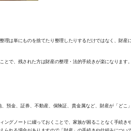
整理は単にものを捨てたり整理したりするだけではなく、財産
ことで、残された方は財産の整理・法的手続きが楽になります
地、預金、証券、不動産、保険証、貴金属など、財産が「どこ
ィングノートに綴っておくことで、家族が困ることなく手続き
えられる場合がありますので「財産」の手続きや仕組みについ