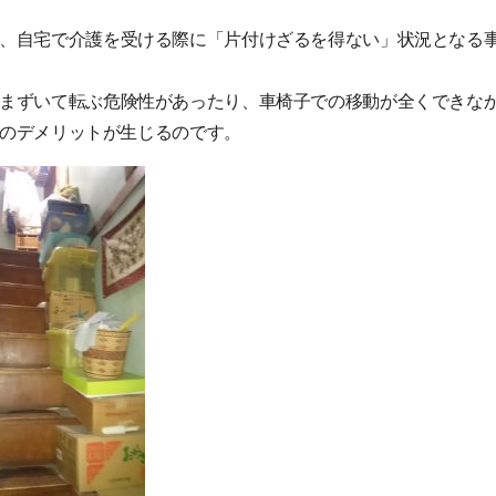
、自宅で介護を受ける際に「片付けざるを得ない」状況となる
まずいて転ぶ危険性があったり、車椅子での移動が全くできな
のデメリットが生じるのです。