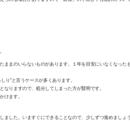
。
たままのいらないものがあります。１年を目安にいなくなった
っしり”と言うケースが多くあります。
となりますので、処分してしまった方が賢明です。
かけます。
しました。いますぐにできることなので、少しずつ進めましょ