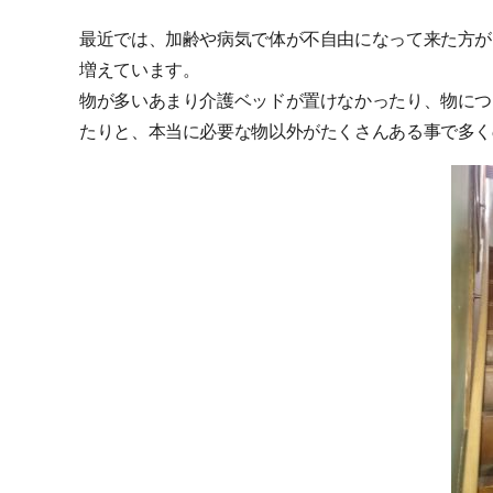
最近では、加齢や病気で体が不自由になって来た方が
増えています。
物が多いあまり介護ベッドが置けなかったり、物につ
たりと、本当に必要な物以外がたくさんある事で多く