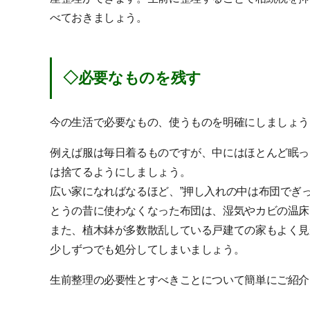
べておきましょう。
◇必要なものを残す
今の生活で必要なもの、使うものを明確にしましょう
例えば服は毎日着るものですが、中にはほとんど眠っ
は捨てるようにしましょう。
広い家になればなるほど、”押し入れの中は布団でぎ
とうの昔に使わなくなった布団は、湿気やカビの温床
また、植木鉢が多数散乱している戸建ての家もよく見
少しずつでも処分してしまいましょう。
生前整理の必要性とすべきことについて簡単にご紹介