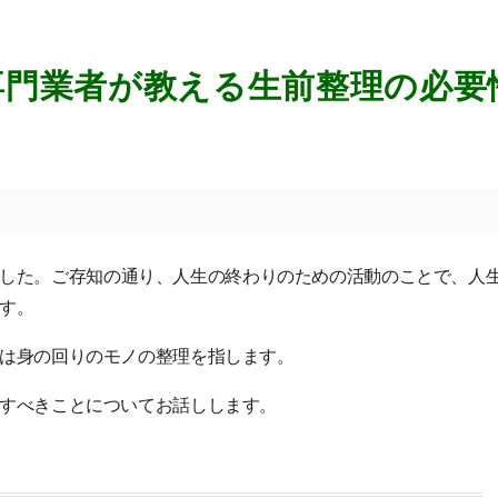
専門業者が教える生前整理の必要
した。ご存知の通り、人生の終わりのための活動のことで、人
す。
は身の回りのモノの整理を指します。
すべきことについてお話しします。