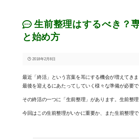
生前整理はするべき？
と始め方
2018年2月8日
最近「終活」という言葉を耳にする機会が増えてきま
最後を迎えるにあたってしていく様々な準備が必要で
その終活の一つに「生前整理」があります。生前整理
今回はこの生前整理がいかに重要か、また生前整理で