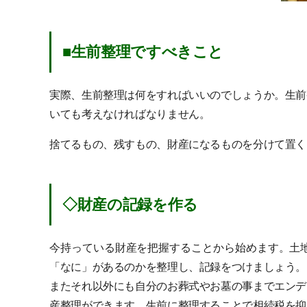
■生前整理ですべきこと
実際、生前整理は何をすればいいのでしょうか。生前
いても考えなければなりません。
捨てるもの、残すもの、財産になるものを分けて置く
◇財産の記録を作る
今持っている財産を把握することから始めます。土
「なに」があるのかを整理し、記録をつけましょう。
またそれ以外にも自分のお葬式やお墓の事までエンデ
産整理ができます。生前に整理することで相続税を抑