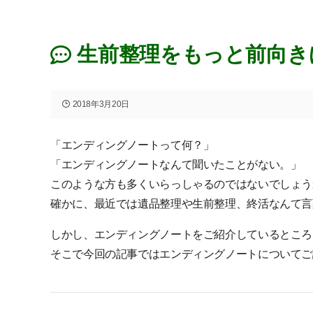
生前整理をもっと前向き
2018年3月20日
「エンディングノートって何？」
「エンディングノートなんて聞いたことがない。」
このような方も多くいらっしゃるのではないでしょう
確かに、最近では遺品整理や生前整理、終活なんて言
しかし、エンディングノートをご紹介しているところ
そこで今回の記事ではエンディングノートについてご