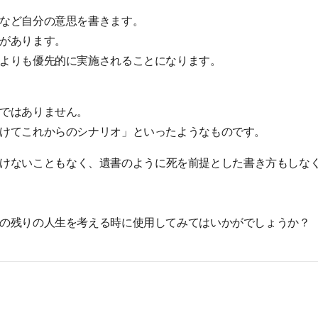
など自分の意思を書きます。
があります。
よりも優先的に実施されることになります。
ではありません。
けてこれからのシナリオ」といったようなものです。
けないこともなく、遺書のように死を前提とした書き方もしな
の残りの人生を考える時に使用してみてはいかがでしょうか？