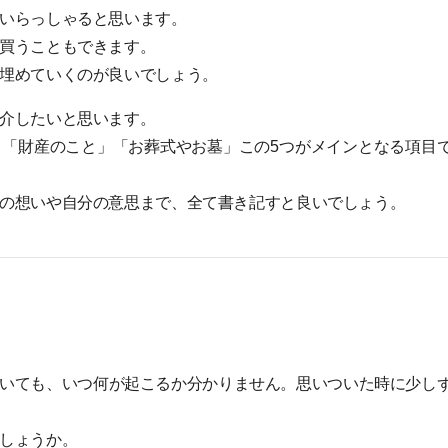
いらっしゃると思います。
買うこともできます。
埋めていくのが良いでしょう。
介したいと思います。
「財産のこと」「お葬式やお墓」この5つがメインとなる項目
の想いや自分の意思まで、全て書き記すと良いでしょう。
いても、いつ何が起こるか分かりません。思いついた時に少し
しょうか。