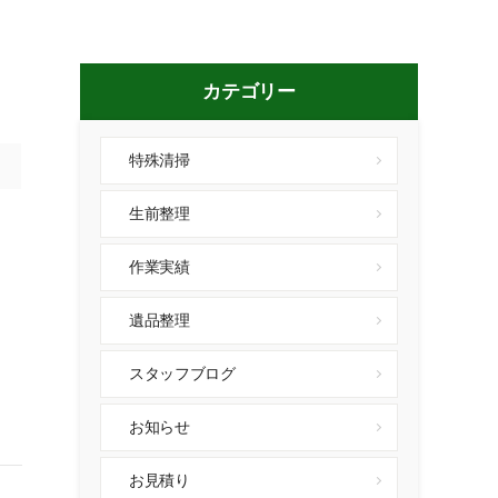
う
カテゴリー
特殊清掃
生前整理
作業実績
遺品整理
スタッフブログ
お知らせ
お見積り