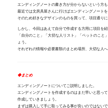
エンディングノートの書き方が分からないという方も
最近では文房具屋さんに行けばエンディングノートを
そのため好きなデザインのものを買って、項目通りに
しかし、今回はあえて自分で作成する方用に項目を紹
「自分のこと」「大切な人リスト」「ペットのこと」
ょう。
それぞれの情報や必要書類のまとめ場所、大切な人へ
◆まとめ
エンディングノートについてご説明しました。
エンディングノートを作成するのはまだ早いと思って
作成していきましょう。
まずは購入して手に取ってみる事が良いのではないで