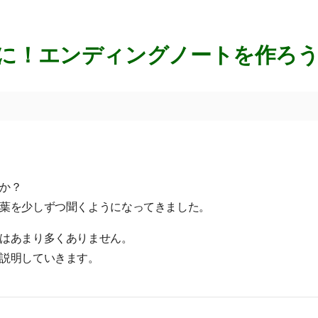
に！エンディングノートを作ろ
か？
葉を少しずつ聞くようになってきました。
はあまり多くありません。
説明していきます。