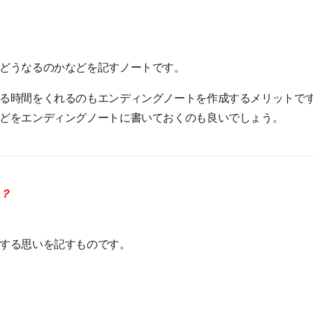
どうなるのかなどを記すノートです。
る時間をくれるのもエンディングノートを作成するメリットで
どをエンディングノートに書いておくのも良いでしょう。
？
する思いを記すものです。