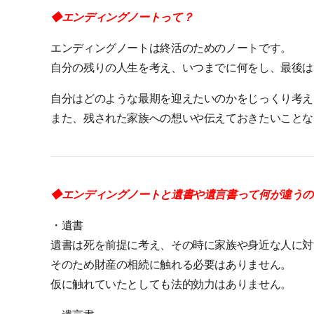
◆エンディングノートって？
エンディングノートは終活のためのノートです。
自分の残りの人生を考え、いつまでに何をし、最後は
自分はどのような最期を迎えたいのかをじっくり考え
また、残された家族への想いや伝えておきたいことな
◆エンディングノートと遺書や遺言書って何が違うの
・遺書
遺書は死を前提に考え、その時に家族や身近な人に対
そのため財産の相続に触れる必要はありません。
仮に触れていたとしても法的効力はありません。