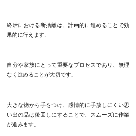
終活における断捨離は、計画的に進めることで効
果的に行えます。
自分や家族にとって重要なプロセスであり、無理
なく進めることが大切です。
大きな物から手をつけ、感情的に手放しにくい思
い出の品は後回しにすることで、スムーズに作業
が進みます。