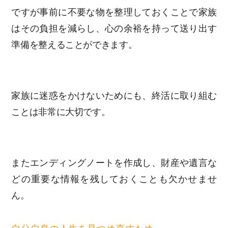
ですが事前に不要な物を整理しておくことで家族
はその負担を減らし、心の余裕を持って送り出す
準備を整えることができます。
家族に迷惑をかけないためにも、終活に取り組む
ことは非常に大切です。
またエンディングノートを作成し、財産や遺言な
どの重要な情報を残しておくことも欠かせませ
ん。