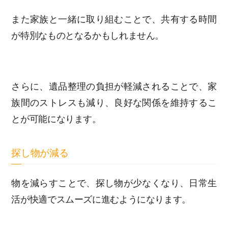
また家族と一緒に取り組むことで、共有する時間
が特別なものとなるかもしれません。
さらに、遺品整理の負担が軽減されることで、家
族間のストレスも減り、良好な関係を維持するこ
とが可能になります。
探し物が減る
物を減らすことで、探し物が少なくなり、日常生
活が快適でスムーズに進むようになります。