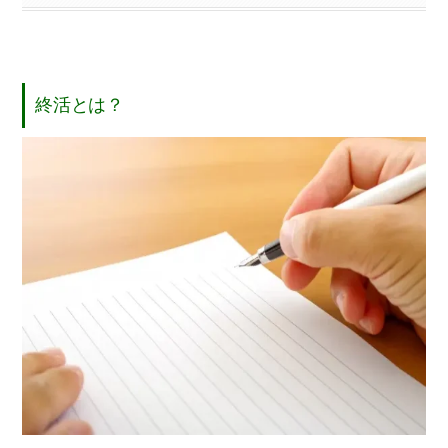
終活とは？