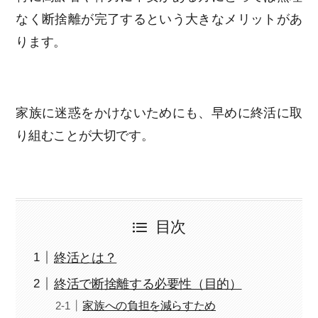
なく断捨離が完了するという大きなメリットがあ
ります。
家族に迷惑をかけないためにも、早めに終活に取
り組むことが大切です。
目次
終活とは？
終活で断捨離する必要性（目的）
家族への負担を減らすため