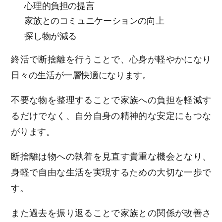
心理的負担の提言
家族とのコミュニケーションの向上
探し物が減る
終活で断捨離を行うことで、心身が軽やかになり
日々の生活が一層快適になります。
不要な物を整理することで家族への負担を軽減す
るだけでなく、自分自身の精神的な安定にもつな
がります。
断捨離は物への執着を見直す貴重な機会となり、
身軽で自由な生活を実現するための大切な一歩で
す。
また過去を振り返ることで家族との関係が改善さ