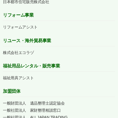
日本都市住宅販売株式会社
リフォーム事業
リフォームアシスト
リユース・海外貿易事業
株式会社エコラヅ
福祉用品レンタル・販売事業
福祉用具アシスト
加盟団体
一般財団法人 遺品整理士認定協会
一般社団法人 家財整理相談窓口
一般社団法人 ALL JAPAN TRADING