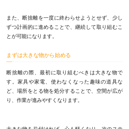
また、断捨離を一度に終わらせようとせず、少し
ずつ計画的に進めることで、継続して取り組むこ
とが可能になります。
まずは大きな物から始める
断捨離の際、最初に取り組むべきは大きな物で
す。家具や家電、使わなくなった趣味の道具な
ど、場所をとる物を処分することで、空間が広が
り、作業が進みやすくなります。
大きな物を片付ければ、心も軽くなり、次のステ