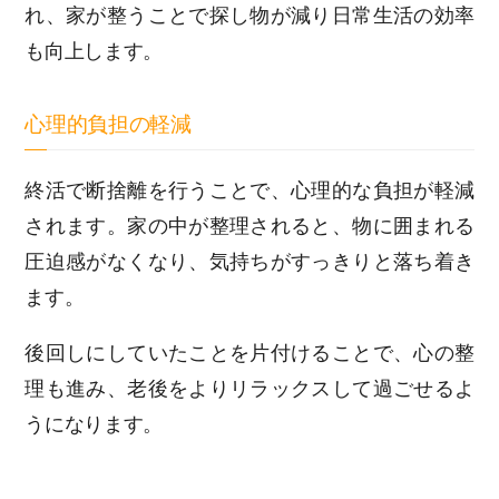
れ、家が整うことで探し物が減り日常生活の効率
も向上します。
心理的負担の軽減
終活で断捨離を行うことで、心理的な負担が軽減
されます。家の中が整理されると、物に囲まれる
圧迫感がなくなり、気持ちがすっきりと落ち着き
ます。
後回しにしていたことを片付けることで、心の整
理も進み、老後をよりリラックスして過ごせるよ
うになります。