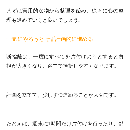
まずは実用的な物から整理を始め、徐々に心の整
理も進めていくと良いでしょう。
一気にやろうとせず計画的に進める
断捨離は、一度にすべてを片付けようとすると負
担が大きくなり、途中で挫折しやすくなります。
計画を立てて、少しずつ進めることが大切です。
たとえば、週末に1時間だけ片付けを行ったり、部