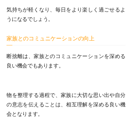
気持ちが軽くなり、毎日をより楽しく過ごせるよ
うになるでしょう。
家族とのコミュニケーションの向上
断捨離は、家族とのコミュニケーションを深める
良い機会でもあります。
物を整理する過程で、家族に大切な思い出や自分
の意志を伝えることは、相互理解を深める良い機
会となります。