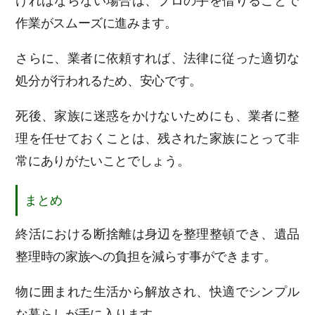
ければならない場合は、プロの手を借りることで
作業がスムーズに進みます。
さらに、業者に依頼すれば、法律に従った適切な
処分が行われるため、安心です。
死後、家族に迷惑をかけないためにも、業者に整
理を任せておくことは、残された家族にとって非
常にありがたいことでしょう。
まとめ
終活における断捨離は身辺を整理整頓でき、遺品
整理時の家族への負担を減らす事ができます。
物に囲まれた生活から解放され、快適でシンプル
な暮らしが手に入ります。