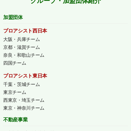
グループ・加盟団体紹介
加盟団体
プロアシスト西日本
大阪・兵庫チーム
京都・滋賀チーム
奈良・和歌山チーム
四国チーム
プロアシスト東日本
千葉・茨城チーム
東京チーム
西東京・埼玉チーム
東京・神奈川チーム
不動産事業