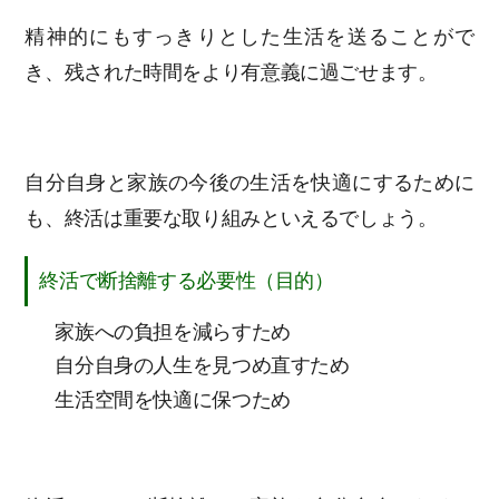
精神的にもすっきりとした生活を送ることがで
き、残された時間をより有意義に過ごせます。
自分自身と家族の今後の生活を快適にするために
も、終活は重要な取り組みといえるでしょう。
終活で断捨離する必要性（目的）
家族への負担を減らすため
自分自身の人生を見つめ直すため
生活空間を快適に保つため