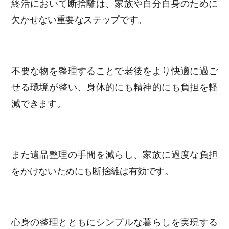
終活において断捨離は、家族や自分自身のために
欠かせない重要なステップです。
不要な物を整理することで老後をより快適に過ご
せる環境が整い、身体的にも精神的にも負担を軽
減できます。
また遺品整理の手間を減らし、家族に過度な負担
をかけないためにも断捨離は有効です。
心身の整理とともにシンプルな暮らしを実現する