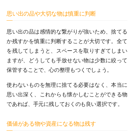
思い出の品や大切な物は慎重に判断
思い出の品は感情的な繋がりが強いため、捨てる
か残すかを慎重に判断することが大切です。全て
を残してしまうと、スペースを取りすぎてしまい
ますが、どうしても手放せない物は少数に絞って
保管することで、心の整理もつくでしょう。
使わないものを無理に捨てる必要はなく、本当に
思い出深く、これからも懐かしむことができる物
であれば、手元に残しておくのも良い選択です。
価値がある物や資産になる物は残す