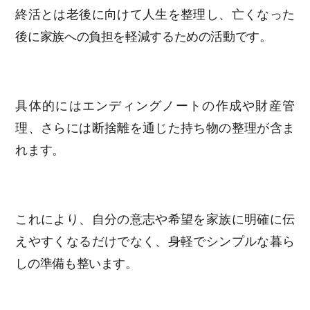
終活とは老後に向けて人生を整理し、亡くなった
後に家族への負担を軽減するための活動です。
具体的にはエンディングノートの作成や財産管
理、さらには断捨離を通じた持ち物の整理が含ま
れます。
これにより、自分の意志や希望を家族に明確に伝
えやすくなるだけでなく、身軽でシンプルな暮ら
しの準備も整います。