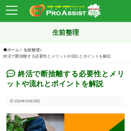
生前整理
ホーム
生前整理
終活で断捨離する必要性とメリットや流れとポイントを解説
終活で断捨離する必要性とメリ
ットや流れとポイントを解説
2024年10月20日