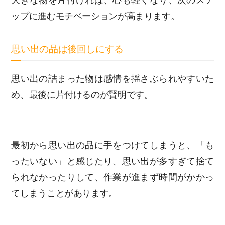
ップに進むモチベーションが高まります。
思い出の品は後回しにする
思い出の詰まった物は感情を揺さぶられやすいた
め、最後に片付けるのが賢明です。
最初から思い出の品に手をつけてしまうと、「も
ったいない」と感じたり、思い出が多すぎて捨て
られなかったりして、作業が進まず時間がかかっ
てしまうことがあります。