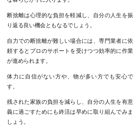
断捨離は心理的な負担を軽減し、自分の人生を振
り返る良い機会ともなるでしょう。
自力での断捨離が難しい場合には、専門業者に依
頼するとプロのサポートを受けつつ効率的に作業
が進められます。
体力に自信がない方や、物が多い方でも安心で
す。
残された家族の負担を減らし、自分の人生を有意
義に過ごすためにも終活は早めに取り組んでみま
しょう。