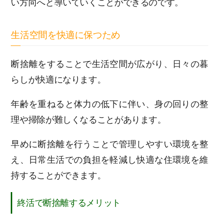
い方向へと導いていくことができるのです。
生活空間を快適に保つため
断捨離をすることで生活空間が広がり、日々の暮
らしが快適になります。
年齢を重ねると体力の低下に伴い、身の回りの整
理や掃除が難しくなることがあります。
早めに断捨離を行うことで管理しやすい環境を整
え、日常生活での負担を軽減し快適な住環境を維
持することができます。
終活で断捨離するメリット