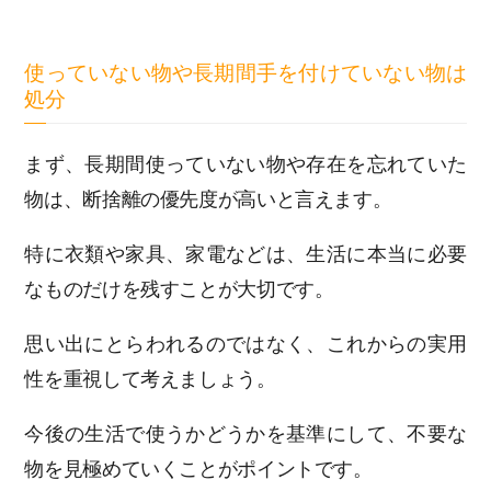
使っていない物や長期間手を付けていない物は
処分
まず、長期間使っていない物や存在を忘れていた
物は、断捨離の優先度が高いと言えます。
特に衣類や家具、家電などは、生活に本当に必要
なものだけを残すことが大切です。
思い出にとらわれるのではなく、これからの実用
性を重視して考えましょう。
今後の生活で使うかどうかを基準にして、不要な
物を見極めていくことがポイントです。