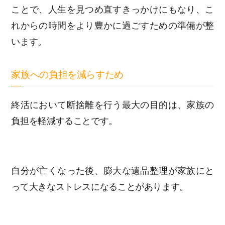
ことで、人生を見つめ直すきっかけにもなり、こ
れからの時間をより豊かに過ごすための準備が整
います。
家族への負担を減らすため
終活において断捨離を行う最大の目的は、家族の
負担を軽減することです。
自分が亡くなった後、膨大な遺品整理が家族にと
って大きなストレスになることがあります。