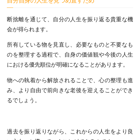
自分自身の人生を見つめ直すため
断捨離を通じて、自分の人生を振り返る貴重な機
会が得られます。
所有している物を見直し、必要なものと不要なも
のを整理する過程で、自身の価値観や今後の人生
における優先順位が明確になることがあります。
物への執着から解放されることで、心の整理も進
み、より自由で前向きな老後を迎えることができ
るでしょう。
過去を振り返りながら、これからの人生をより良