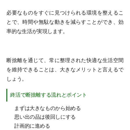
必要なものをすぐに見つけられる環境を整えるこ
とで、時間や無駄な動きを減らすことができ、効
率的な生活が実現します。
断捨離を通じて、常に整理された快適な生活空間
を維持できることは、大きなメリットと言えるで
しょう。
終活で断捨離する流れとポイント
まずは大きなものから始める
思い出の品は後回しにする
計画的に進める