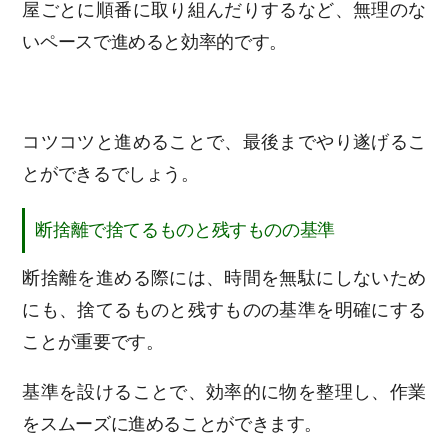
屋ごとに順番に取り組んだりするなど、無理のな
いペースで進めると効率的です。
コツコツと進めることで、最後までやり遂げるこ
とができるでしょう。
断捨離で捨てるものと残すものの基準
断捨離を進める際には、時間を無駄にしないため
にも、捨てるものと残すものの基準を明確にする
ことが重要です。
基準を設けることで、効率的に物を整理し、作業
をスムーズに進めることができます。