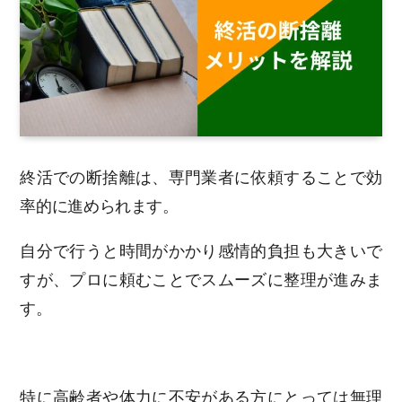
終活での断捨離は、専門業者に依頼することで効
率的に進められます。
自分で行うと時間がかかり感情的負担も大きいで
すが、プロに頼むことでスムーズに整理が進みま
す。
特に高齢者や体力に不安がある方にとっては無理