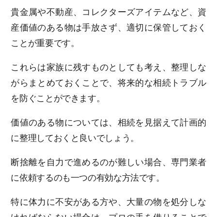
貴金属や不動産、コレクターズアイテムなど、資
産価値のある物は手放さず、適切に保管しておく
ことが重要です。
これらは家族に残すものとしても考え、整理しな
がらまとめておくことで、将来的な相続トラブル
を防ぐことができます。
価値のある物については、相続を見据えて計画的
に整理しておくと良いでしょう。
断捨離を自力で進めるのが難しい場合、専門業者
に依頼するのも一つの有効な方法です。
特に体力に不安がある方や、大量の物を処分しな