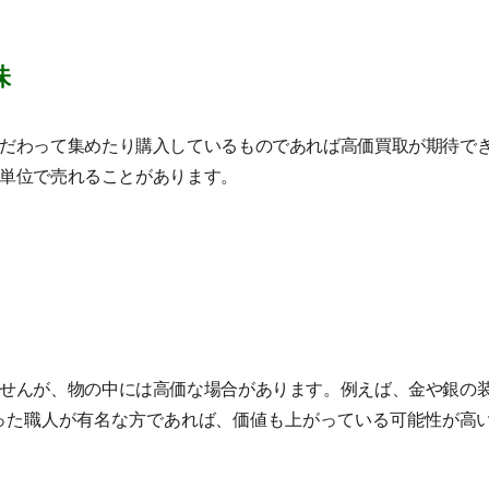
味
だわって集めたり購入しているものであれば高価買取が期待で
単位で売れることがあります。
せんが、物の中には高価な場合があります。例えば、金や銀の
った職人が有名な方であれば、価値も上がっている可能性が高