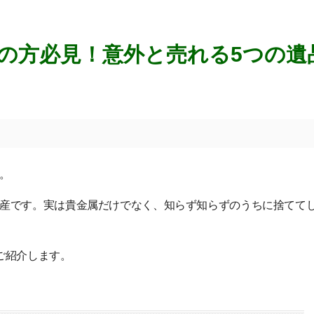
の方必見！意外と売れる5つの遺
。
産です。実は貴金属だけでなく、知らず知らずのうちに捨てて
ご紹介します。