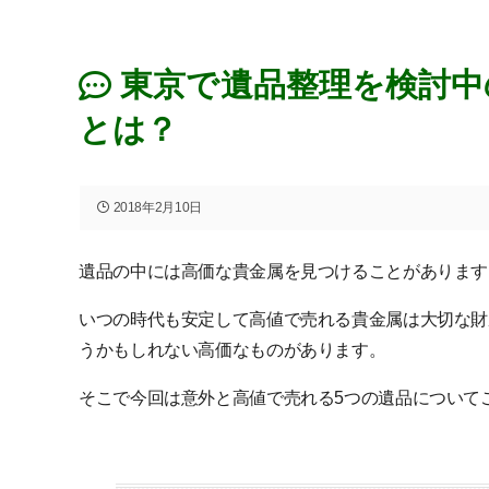
東京で遺品整理を検討中
とは？
2018年2月10日
遺品の中には高価な貴金属を見つけることがあります
いつの時代も安定して高値で売れる貴金属は大切な財
うかもしれない高価なものがあります。
そこで今回は意外と高値で売れる5つの遺品について