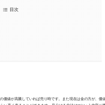
目次
の価値が高騰していれば売り時です。また現在は金の方が、価