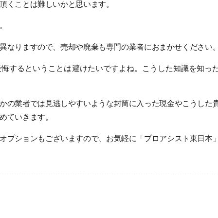
頂くことは難しいかと思います。
。
異なりますので、売却や廃棄も専門の業者におまかせください
悔するということは避けたいですよね。こうした知識を知っ
かの業者では見逃しやすいような封筒に入った現金やこうした
めていきます。
オプションもございますので、お気軽に「プロアシスト東日本