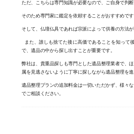
ただ、こちらは専門知識が必要なので、ご自身で判断
そのため専門家に鑑定を依頼することがおすすめです
そして、仏壇仏具であれば宗派によって供養の方法が
また、誰しも捨てた後に高価であることを知って後
で、遺品の中から探し出すことが重要です。
弊社は、貴重品探しも専門とした遺品整理業者で、ほ
属を見逃さないように丁寧に探しながら遺品整理を進
遺品整理プランの追加料金は一切いただかず、様々な
でご相談ください。