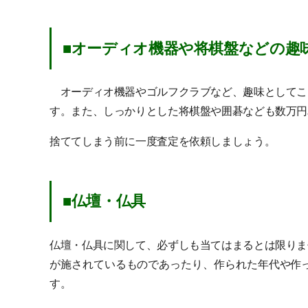
■オーディオ機器や将棋盤などの趣
オーディオ機器やゴルフクラブなど、趣味としてこ
す。また、しっかりとした将棋盤や囲碁なども数万円
捨ててしまう前に一度査定を依頼しましょう。
■仏壇・仏具
仏壇・仏具に関して、必ずしも当てはまるとは限りま
が施されているものであったり、作られた年代や作
す。