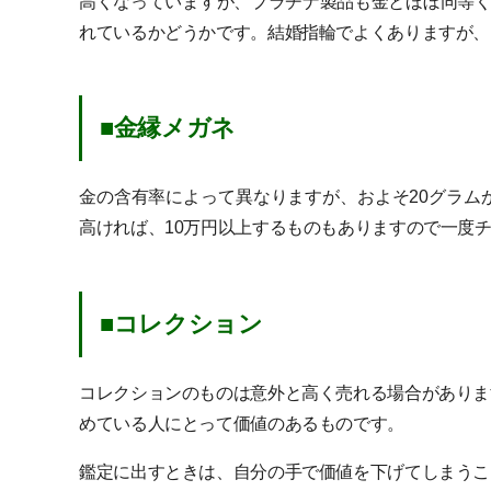
高くなっていますが、プラチナ製品も金とほぼ同等く
れているかどうかです。結婚指輪でよくありますが、
■金縁メガネ
金の含有率によって異なりますが、およそ20グラム
高ければ、10万円以上するものもありますので一度
■コレクション
コレクションのものは意外と高く売れる場合がありま
めている人にとって価値のあるものです。
鑑定に出すときは、自分の手で価値を下げてしまうこ