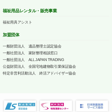
福祉用品レンタル・販売事業
福祉用具アシスト
加盟団体
一般財団法人 遺品整理士認定協会
一般社団法人 家財整理相談窓口
一般社団法人 ALL JAPAN TRADING
公益財団法人 全国宅地建物取引業保証協会
特定非営利活動法人 終活アドバイザー協会