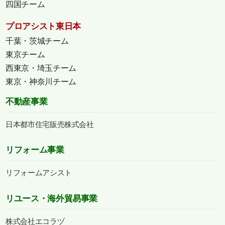
四国チーム
プロアシスト東日本
千葉・茨城チーム
東京チーム
西東京・埼玉チーム
東京・神奈川チーム
不動産事業
日本都市住宅販売株式会社
リフォーム事業
リフォームアシスト
リユース・海外貿易事業
株式会社エコラヅ