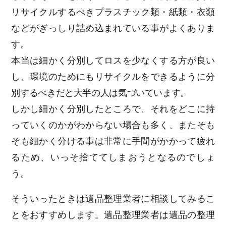
リサイクルするべきプラスチック類・紙類・衣類
などがぎっしり詰め込まれている事がよくありま
す。
本当は細かく分別してロスを少なくする方が良い
し、環境のためにもリサイクルをできるように分
別するべきだと大半の人は気づいています。
しかし細かく分別したところで、それをどこに持
っていくのかがわからない場合も多く、またそも
そも細かく分ける事は非常に手間がかかって疲れ
るため、いっそ捨ててしまおうとなるのでしょ
う。
そういったときは遺品整理業者に相談してみるこ
とをおすすめします。遺品整理業者は遺品の整理