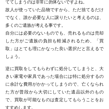
ててしまうのは非常に勿体ないですよね。
故人が使っていた品物ですから、ただ捨てるだけ
でなく、誰か必要な人に譲りたいと考えるのは、
多くのご遺族が考える事です。
自分には必要のないものでも、売れるものは売却
した方がご遺族の負担も軽減されるため、「買
取」はとても理にかなった良い選択だと言えるで
しょう。
逆に買取をしてもらわずに処分してしまうと、大
きい家電や家具であった場合には特に処分するの
に余計な費用がかかってしまうので、亡くなられ
た方が普段から大切にしていた遺品以外のもの
で、買取が可能なものは査定してもらうことをお
すすめします。