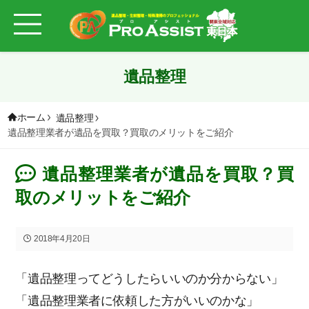
遺品整理
ホーム
遺品整理
遺品整理業者が遺品を買取？買取のメリットをご紹介
遺品整理業者が遺品を買取？買
取のメリットをご紹介
2018年4月20日
「遺品整理ってどうしたらいいのか分からない」
「遺品整理業者に依頼した方がいいのかな」