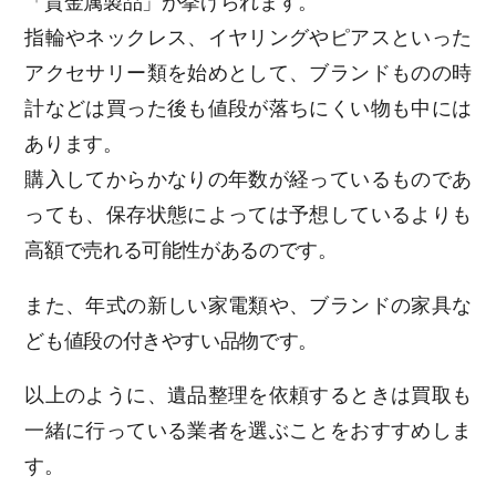
「貴金属製品」が挙げられます。
指輪やネックレス、イヤリングやピアスといった
アクセサリー類を始めとして、ブランドものの時
計などは買った後も値段が落ちにくい物も中には
あります。
購入してからかなりの年数が経っているものであ
っても、保存状態によっては予想しているよりも
高額で売れる可能性があるのです。
また、年式の新しい家電類や、ブランドの家具な
ども値段の付きやすい品物です。
以上のように、遺品整理を依頼するときは買取も
一緒に行っている業者を選ぶことをおすすめしま
す。