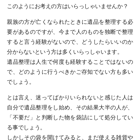
このようにお考えの方はいらっしゃいませんか？
親族の方が亡くなられたときに遺品を整理する必
要があるのですが、今まで人のものを独断で整理
すると言う経験がないので、どうしたらいいのか
分からないという方は多くいらっしゃいます。
遺品整理は人生で何度も経験することではないの
で、どのように行うべきかご存知でない方も多い
でしょう。
とは言え、迷ってばかりいられないと感じた人は
自分で遺品整理をし始め、その結果大半の人が、
「不要だ」と判断した物を袋詰にして処分してい
る事でしょう。
しかしその袋を開けてみると、まだ使える雑貨や