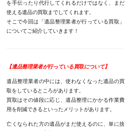
を手伝ったり代行してくれるだけではなく、まだ
使える遺品の買取までしてくれます。
そこで今回は「遺品整理業者が行っている買取」
についてご紹介していきます！
【遺品整理業者が行っている買取について】
遺品整理業者の中には、使わなくなった遺品の買
取をしているところがあります。
買取はその値段に応じ、遺品整理にかかる作業費
用を削減できるといったメリットがあります。
亡くなられた方の遺品がまだ使えるのに、単に捨