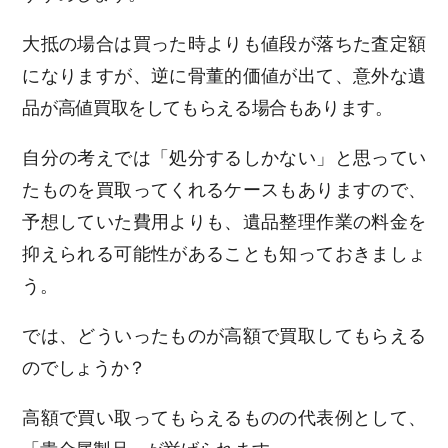
大抵の場合は買った時よりも値段が落ちた査定額
になりますが、逆に骨董的価値が出て、意外な遺
品が高値買取をしてもらえる場合もあります。
自分の考えでは「処分するしかない」と思ってい
たものを買取ってくれるケースもありますので、
予想していた費用よりも、遺品整理作業の料金を
抑えられる可能性があることも知っておきましょ
う。
では、どういったものが高額で買取してもらえる
のでしょうか？
高額で買い取ってもらえるものの代表例として、