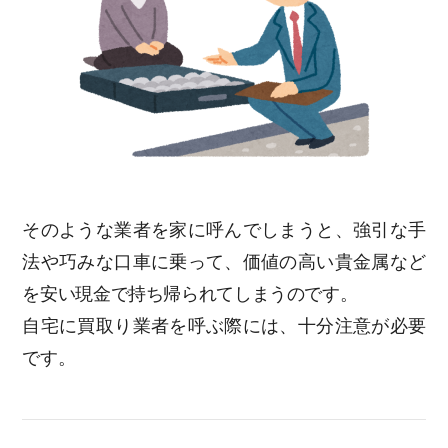
そのような業者を家に呼んでしまうと、強引な手
法や巧みな口車に乗って、価値の高い貴金属など
を安い現金で持ち帰られてしまうのです。
自宅に買取り業者を呼ぶ際には、十分注意が必要
です。