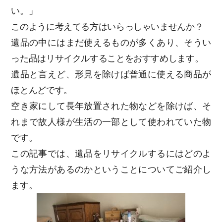
い。」
このように考えてる方はいらっしゃいませんか？
遺品の中にはまだ使えるものが多くあり、そうい
った品はリサイクルすることをおすすめします。
遺品と言えど、形見を除けば普通に使える商品が
ほとんどです。
空き家にして長年放置された物などを除けば、そ
れまで故人様が生活の一部として使われていた物
です。
この記事では、遺品をリサイクルするにはどのよ
うな方法があるのかということについてご紹介し
ます。