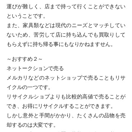
運びが難しく、店まで持って行くことができない
ということです。
また、家具類などは現代のニーズとマッチしてい
ないため、苦労して店に持ち込んでも買取りして
もらえずに持ち帰る事にもなりかねますせん。
～おすすめ２～
ネットークションで売る
メルカリなどのネットショップで売ることもリサ
イクルの一つです。
リサイクルショプよりも比較的高値で売ることが
でき、お得にリサイクルすることができます。
しかし意外と手間がかかり、たくさんの品物を売
却するのは大変です。