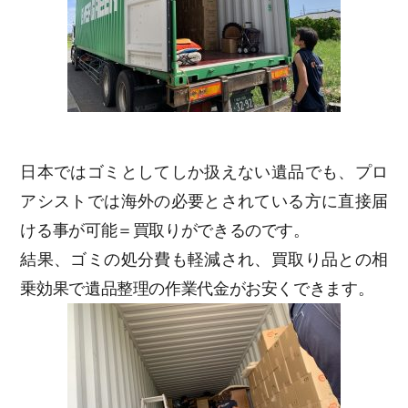
日本ではゴミとしてしか扱えない遺品でも、プロ
アシストでは海外の必要とされている方に直接届
ける事が可能＝買取りができるのです。
結果、ゴミの処分費も軽減され、買取り品との相
乗効果で遺品整理の作業代金がお安くできます。