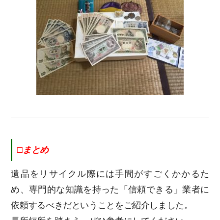
□まとめ
遺品をリサイクル際には手間がすごくかかるた
め、専門的な知識を持った「信頼できる」業者に
依頼するべきだということをご紹介しました。