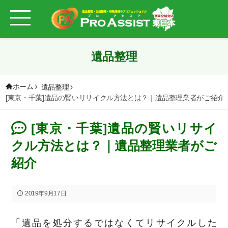
遺品整理
ホーム
遺品整理
[東京・千葉]遺品の賢いリサイクル方法とは？｜遺品整理業者がご紹介
[東京・千葉]遺品の賢いリサイ
クル方法とは？｜遺品整理業者がご
紹介
2019年9月17日
「遺品を処分するではなくてリサイクルした