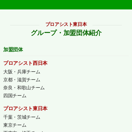
プロアシスト東日本
グループ・加盟団体紹介
加盟団体
プロアシスト西日本
大阪・兵庫チーム
京都・滋賀チーム
奈良・和歌山チーム
四国チーム
プロアシスト東日本
千葉・茨城チーム
東京チーム