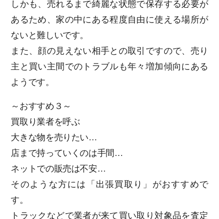
しかも、売れるまで綺麗な状態で保存する必要が
あるため、家の中にある程度自由に使える場所が
ないと難しいです。
また、顔の見えない相手との取引ですので、売り
主と買い主間でのトラブルも年々増加傾向にある
ようです。
～おすすめ３～
買取り業者を呼ぶ
大きな物を売りたい…
店まで持っていくのは手間…
ネットでの販売は不安…
そのような方には「出張買取り」がおすすめで
す。
トラックなどで業者が来て買い取り対象品を査定