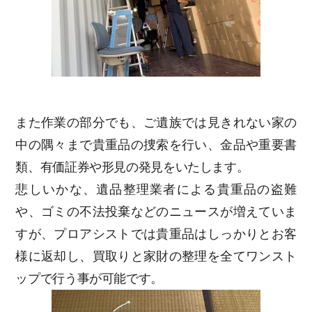
また作業の部分でも、ご遺族では見きれない家の
中の隅々まで貴重品の捜索を行い、金品や重要書
類、有価証券や形見の発見をいたします。
悲しいかな、遺品整理業者による貴重品の盗難
や、ゴミの不法投棄などのニュースが増えていま
すが、プロアシストでは貴重品はしっかりとお客
様に返却し、買取りと家財の整理を全てワンスト
ップで行う事が可能です。