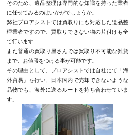
そのため、遺品整理は専門的な知識を持った業者
に任せてみるのはいかがでしょうか。
弊社プロアシストでは買取りにも対応した遺品整
理業者ですので、買取りできない物の片付けも全
て行います。
また普通の買取り屋さんでは買取り不可能な雑貨
まで、お値段をつける事が可能です。
その理由として、プロアシストでは自社にて「海
外貿易」を行い、日本国内で売却できないような
品物でも、海外に送るルートを持ち合わせていま
す。