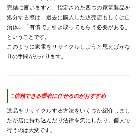
完結に言いますと、指定された四つの家電製品を
処分する際は、過去に購入した販売店もしくは自
治体に「有償で」引き取ってもらう必要がある」
ということです。
このように家電をリサイクルしようと思えばかな
りの手間がかかります。
□信頼できる業者に任せるのがおすすめ
遺品をリサイクルする方法をいくつか紹介しまし
たが店に持ち込んだり法律を気にしたり、個人で
行うのは大変です。