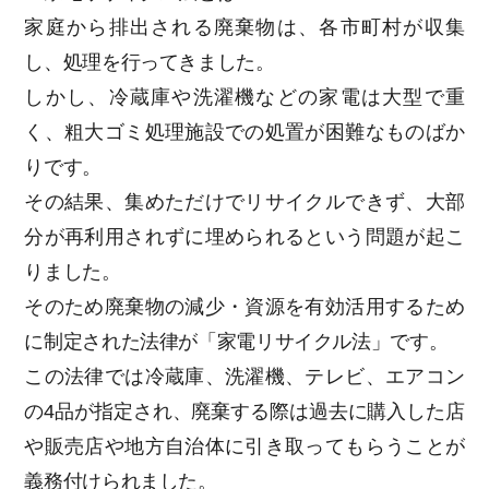
家庭から排出される廃棄物は、各市町村が収集
し、処理を行ってきました。
しかし、冷蔵庫や洗濯機などの家電は大型で重
く、粗大ゴミ処理施設での処置が困難なものばか
りです。
その結果、集めただけでリサイクルできず、大部
分が再利用されずに埋められるという問題が起こ
りました。
そのため廃棄物の減少・資源を有効活用するため
に制定された法律が「家電リサイクル法」です。
この法律では冷蔵庫、洗濯機、テレビ、エアコン
の4品が指定され、廃棄する際は過去に購入した店
や販売店や地方自治体に引き取ってもらうことが
義務付けられました。