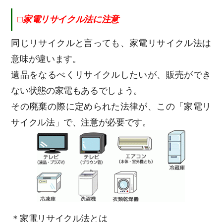
□家電リサイクル法に注意
同じリサイクルと言っても、家電リサイクル法は
意味が違います。
遺品をなるべくリサイクルしたいが、販売ができ
ない状態の家電もあるでしょう。
その廃棄の際に定められた法律が、この「家電リ
サイクル法」で、注意が必要です。
＊家電リサイクル法とは