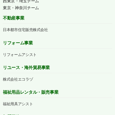
西東京・埼玉チーム
東京・神奈川チーム
不動産事業
日本都市住宅販売株式会社
リフォーム事業
リフォームアシスト
リユース・海外貿易事業
株式会社エコラヅ
福祉用品レンタル・販売事業
福祉用具アシスト