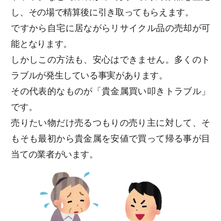
し、その場で精算後に引き取ってもらえます。
ですから自宅に居ながらリサイクル品の売却が可
能となります。
しかしこの方法も、安心はできません。多くのト
ラブルが発生している事実があります。
その代表的なものが「貴金属買い叩きトラブル」
です。
売りたい物だけ売るつもりの売り主に対して、そ
もそも最初から貴金属を安値で買って帰る事が目
当ての業者がいます。