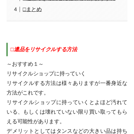
□まとめ
□遺品をリサイクルする方法
～おすすめ１～
リサイクルショップに持っていく
リサイクルする方法は様々ありますが一番身近な
方法がこれです。
リサイクルショップに持っていくとよほど汚れて
いる、もしくは壊れていない限り買い取ってもら
える可能性があります。
デメリットとしてはタンスなどの大きい品は持ち