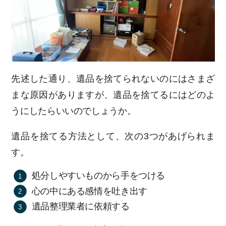
先述した通り、遺品を捨てられないのにはさまざ
まな原因がありますが、遺品を捨てるにはどのよ
うにしたらいいのでしょうか。
遺品を捨てる方法として、次の3つがあげられま
す。
処分しやすいものから手をつける
心の中にある感情を吐き出す
遺品整理業者に依頼する