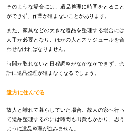
そのような場合には、遺品整理に時間をとること
ができず、作業が進まないことがあります。
また、家具などの大きな遺品を整理する場合には
人手が必要となり、ほかの人とスケジュールを合
わせなければなりません。
時間が取れないと日程調整がなかなかできず、余
計に遺品整理が進まなくなるでしょう。
遠方に住んでる
故人と離れて暮らしていた場合、故人の家へ行っ
て遺品整理するのには時間も出費もかかり、思う
ように遺品整理が進みません。