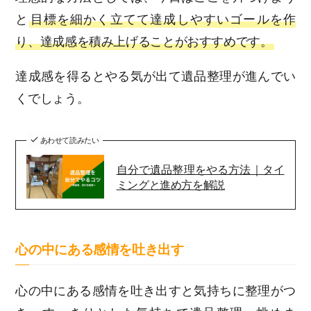
と
目標を細かく立てて達成しやすいゴールを作
り、達成感を積み上げることがおすすめです。
達成感を得るとやる気が出て遺品整理が進んでい
くでしょう。
あわせて読みたい
自分で遺品整理をやる方法｜タイ
ミングと進め方を解説
心の中にある感情を吐き出す
心の中にある感情を吐き出すと気持ちに整理がつ