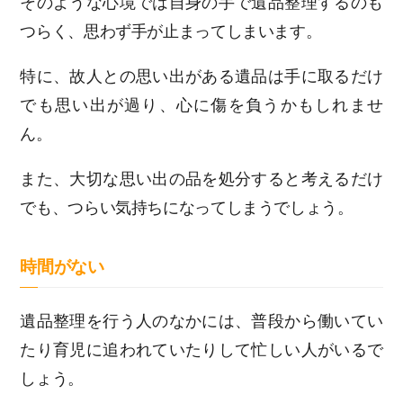
そのような心境では自身の手で遺品整理するのも
つらく、思わず手が止まってしまいます。
特に、故人との思い出がある遺品は手に取るだけ
でも思い出が過り、心に傷を負うかもしれませ
ん。
また、大切な思い出の品を処分すると考えるだけ
でも、つらい気持ちになってしまうでしょう。
時間がない
遺品整理を行う人のなかには、普段から働いてい
たり育児に追われていたりして忙しい人がいるで
しょう。