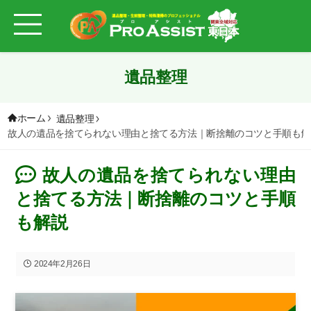
遺品整理
ホーム
遺品整理
故人の遺品を捨てられない理由と捨てる方法｜断捨離のコツと手順も解
故人の遺品を捨てられない理由
と捨てる方法｜断捨離のコツと手順
も解説
2024年2月26日