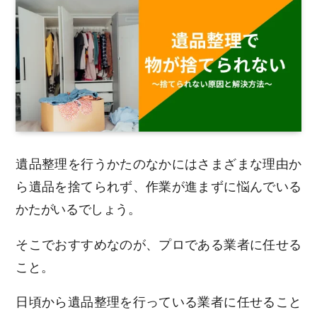
遺品整理を行うかたのなかにはさまざまな理由か
ら遺品を捨てられず、作業が進まずに悩んでいる
かたがいるでしょう。
そこでおすすめなのが、プロである業者に任せる
こと。
日頃から遺品整理を行っている業者に任せること