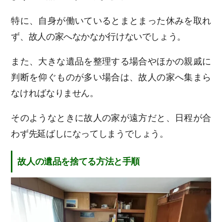
特に、自身が働いているとまとまった休みを取れ
ず、故人の家へなかなか行けないでしょう。
また、大きな遺品を整理する場合やほかの親戚に
判断を仰ぐものが多い場合は、故人の家へ集まら
なければなりません。
そのようなときに故人の家が遠方だと、日程が合
わず先延ばしになってしまうでしょう。
故人の遺品を捨てる方法と手順