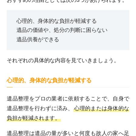
心理的、身体的な負担が軽減する
遺品の価値や、処分の判断に困らない
遺品供養ができる
それぞれの具体的な内容を見ていきましょう。
心理的、身体的な負担が軽減する
遺品整理をプロの業者に依頼することで、自身で
遺品整理を行わずに済み、
心理的または身体的な
負担が軽減されます。
遺品整理は遺品の量が多いと何度も故人の家へ足