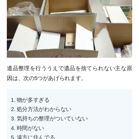
遺品整理を行ううえで遺品を捨てられない主な原
因は、次の5つがあげられます。
物が多すぎる
処分方法がわからない
気持ちの整理がついていない
時間がない
遠方に住んでる