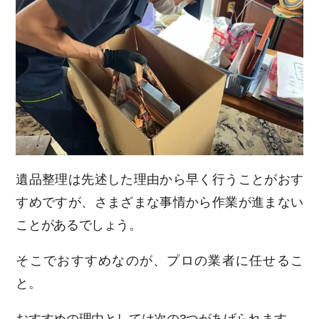
遺品整理は先述した理由から早く行うことがおす
すめですが、さまざまな事情から作業が進まない
ことがあるでしょう。
そこでおすすめなのが、プロの業者に任せるこ
と。
おすすめの理由としては次の3つがあげられます。