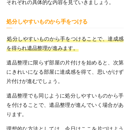
それぞれの具体的な内容を見ていきましょう。
処分しやすいものから手をつける
処分しやすいものから手をつけることで、達成感
を得られ遺品整理が進みます。
遺品整理に限らず部屋の片付けを始めると、次第
にきれいになる部屋に達成感を得て、思いがけず
片付けが進むでしょう。
遺品整理でも同じように処分しやすいものから手
を付けることで、遺品整理が進んでいく場合があ
ります。
理想的な方法としては、今日はここを片づけよう