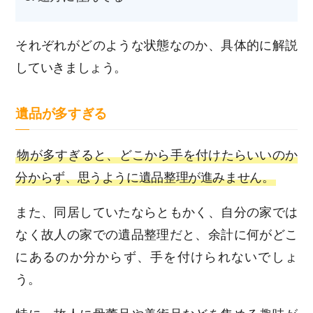
それぞれがどのような状態なのか、具体的に解説
していきましょう。
遺品が多すぎる
物が多すぎると、どこから手を付けたらいいのか
分からず、思うように遺品整理が進みません。
また、同居していたならともかく、自分の家では
なく故人の家での遺品整理だと、余計に何がどこ
にあるのか分からず、手を付けられないでしょ
う。