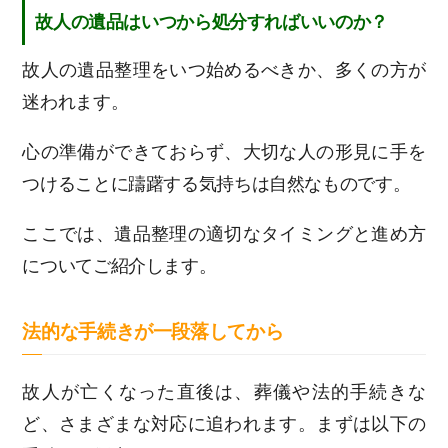
故人の遺品はいつから処分すればいいのか？
故人の遺品整理をいつ始めるべきか、多くの方が
迷われます。
心の準備ができておらず、大切な人の形見に手を
つけることに躊躇する気持ちは自然なものです。
ここでは、遺品整理の適切なタイミングと進め方
についてご紹介します。
法的な手続きが一段落してから
故人が亡くなった直後は、葬儀や法的手続きな
ど、さまざまな対応に追われます。まずは以下の