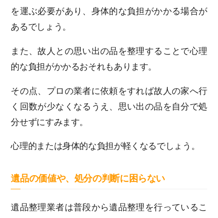
を運ぶ必要があり、身体的な負担がかかる場合が
あるでしょう。
また、故人との思い出の品を整理することで心理
的な負担がかかるおそれもあります。
その点、プロの業者に依頼をすれば故人の家へ行
く回数が少なくなるうえ、思い出の品を自分で処
分せずにすみます。
心理的または身体的な負担が軽くなるでしょう。
遺品の価値や、処分の判断に困らない
遺品整理業者は普段から遺品整理を行っているこ