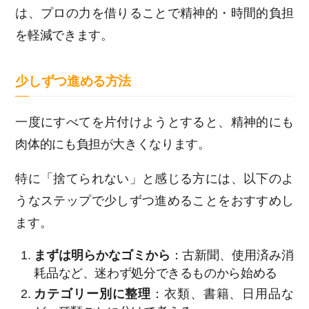
は、プロの力を借りることで精神的・時間的負担
を軽減できます。
少しずつ進める方法
一度にすべてを片付けようとすると、精神的にも
肉体的にも負担が大きくなります。
特に「捨てられない」と感じる方には、以下のよ
うなステップで少しずつ進めることをおすすめし
ます。
まずは明らかなゴミから
：古新聞、使用済み消
耗品など、迷わず処分できるものから始める
カテゴリー別に整理
：衣類、書籍、日用品な