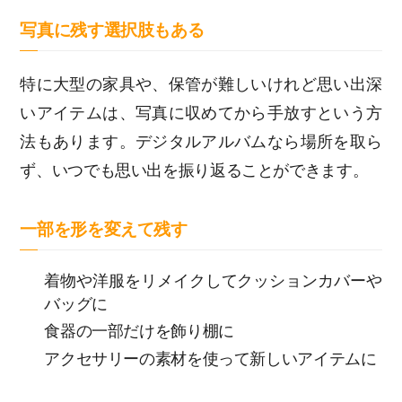
写真に残す選択肢
もある
特に大型の家具や、保管が難しいけれど思い出深
いアイテムは、写真に収めてから手放すという方
法もあります。デジタルアルバムなら場所を取ら
ず、いつでも思い出を振り返ることができます。
一部を形を変えて残す
着物や洋服をリメイクしてクッションカバーや
バッグに
食器の一部だけを飾り棚に
アクセサリーの素材を使って新しいアイテムに