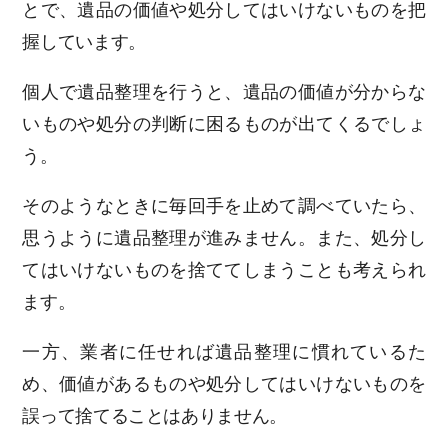
とで、遺品の価値や処分してはいけないものを把
握しています。
個人で遺品整理を行うと、遺品の価値が分からな
いものや処分の判断に困るものが出てくるでしょ
う。
そのようなときに毎回手を止めて調べていたら、
思うように遺品整理が進みません。また、処分し
てはいけないものを捨ててしまうことも考えられ
ます。
一方、業者に任せれば遺品整理に慣れているた
め、価値があるものや処分してはいけないものを
誤って捨てることはありません。