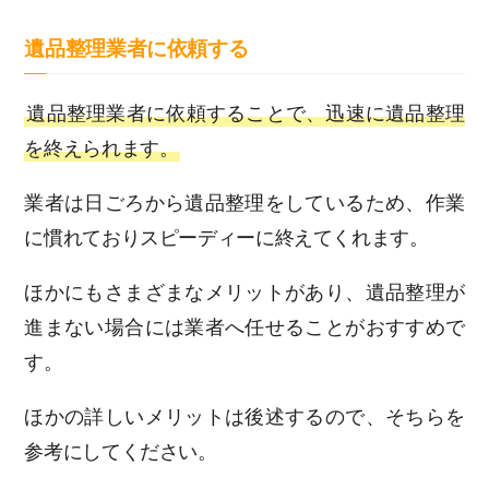
遺品整理業者に依頼する
遺品整理業者に依頼することで、迅速に遺品整理
を終えられます。
業者は日ごろから遺品整理をしているため、作業
に慣れておりスピーディーに終えてくれます。
ほかにもさまざまなメリットがあり、遺品整理が
進まない場合には業者へ任せることがおすすめで
す。
ほかの詳しいメリットは後述するので、そちらを
参考にしてください。