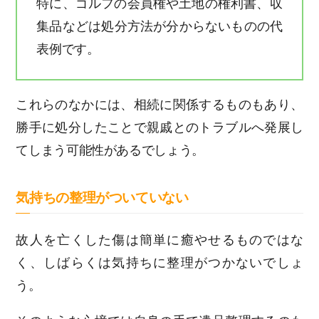
特に、ゴルフの会員権や土地の権利書、収
集品などは処分方法が分からないものの代
表例です。
これらのなかには、相続に関係するものもあり、
勝手に処分したことで親戚とのトラブルへ発展し
てしまう可能性があるでしょう。
気持ちの整理がついていない
故人を亡くした傷は簡単に癒やせるものではな
く、しばらくは気持ちに整理がつかないでしょ
う。