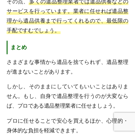
その点、
多くの遺品整理業者では遺品供養などの
サービスを行っています。業者に任せれば遺品整
理から遺品供養まで行ってくれるので、最低限の
手配ですむでしょう。
まとめ
さまざまな事情から遺品を捨てられず、遺品整理
が進まないことがあります。
しかし、そのままにしていてもいいことはありま
0120-26-0410
せん。もし、自身で遺品整理を行うのが大変なら
ば、プロである遺品整理業者に任せましょう。
プロに任せることで安心を買えるほか、心理的・
身体的な負担を軽減できます。