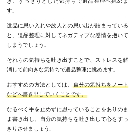
き、すっきりとした気持ちで遺品整理へ挑めま
す。
遺品に思い入れや故人との思い出が詰まっている
と、遺品整理に対してネガティブな感情を抱いて
しまうでしょう。
それらの気持ちを吐き出すことで、ストレスを解
消して前向きな気持ちで遺品整理に挑めます。
おすすめの方法としては、
自分の気持ちをノート
などへ書き出していくことです。
なるべく手を止めずに思っていることをありのま
ま書き出し、自分の気持ちを吐き出して心をすっ
きりさせましょう。