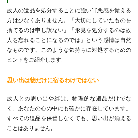
故人の遺品を処分することに強い罪悪感を覚える
方は少なくありません。「大切にしていたものを
捨てるのは申し訳ない」「形見を処分するのは故
人を忘れることになるのでは」という感情は自然
なものです。このような気持ちに対処するための
ヒントをご紹介します。
思い出は物だけに宿るわけではない
故人との思い出や絆は、物理的な遺品だけでな
く、あなたの心の中にも確かに存在しています。
すべての遺品を保管しなくても、思い出が消える
ことはありません。