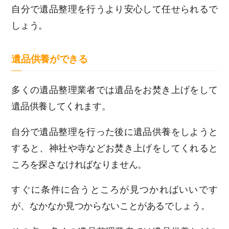
自分で遺品整理を行うより安心して任せられるで
しょう。
遺品供養ができる
多くの遺品整理業者では遺品をお焚き上げをして
遺品供養してくれます。
自分で遺品整理を行った後に遺品供養をしようと
すると、神社や寺などお焚き上げをしてくれると
ころを探さなければなりません。
すぐに条件に合うところが見つかればいいです
が、なかなか見つからないことがあるでしょう。