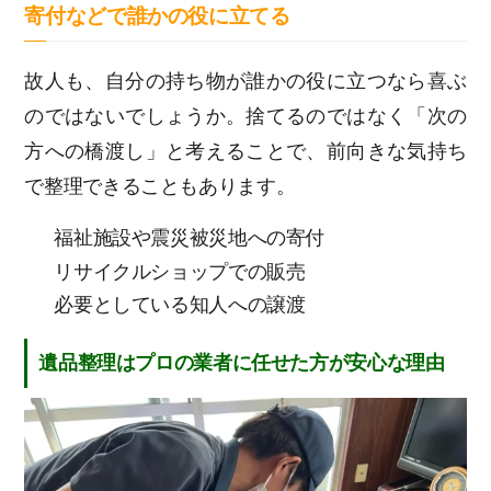
寄付などで
誰かの役に立てる
故人も、自分の持ち物が誰かの役に立つなら喜ぶ
のではないでしょうか。捨てるのではなく「次の
方への橋渡し」と考えることで、前向きな気持ち
で整理できることもあります。
福祉施設や震災被災地への寄付
リサイクルショップでの販売
必要としている知人への譲渡
遺品整理はプロの業者に任せた方が安心な理由