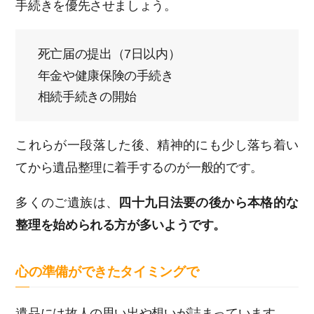
手続きを優先させましょう。
死亡届の提出（7日以内）
年金や健康保険の手続き
相続手続きの開始
これらが一段落した後、精神的にも少し落ち着い
てから遺品整理に着手するのが一般的です。
多くのご遺族は、
四十九日法要の後から本格的な
整理を始められる方が多いようです。
心の準備ができたタイミングで
遺品には故人の思い出や想いが詰まっています。