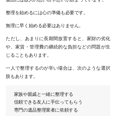
整理を始めるには心の準備も必要です。
無理に早く始める必要はありません。
ただし、あまりに長期間放置すると、家財の劣化
や、家賃・管理費の継続的な負担などの問題が生
じることもあります。
一人で整理するのが辛い場合は、次のような選択
肢もあります。
家族や親戚と一緒に整理する
信頼できる友人に手伝ってもらう
専門の遺品整理業者に依頼する