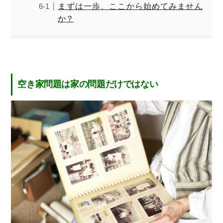
まずは一歩、ここから始めてみません
か？
空き家問題は家の問題だけではない