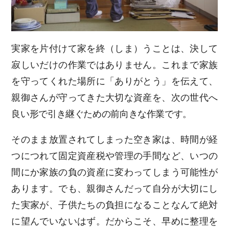
実家を片付けて家を終（しま）うことは、決して
寂しいだけの作業ではありません。これまで家族
を守ってくれた場所に「ありがとう」を伝えて、
親御さんが守ってきた大切な資産を、次の世代へ
良い形で引き継ぐための前向きな作業です。
そのまま放置されてしまった空き家は、時間が経
つにつれて固定資産税や管理の手間など、いつの
間にか家族の負の資産に変わってしまう可能性が
あります。でも、親御さんだって自分が大切にし
た実家が、子供たちの負担になることなんて絶対
に望んでいないはず。だからこそ、早めに整理を