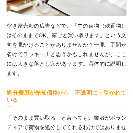
空き家売却の広告などで、「中の荷物（残置物）
はそのままでOK、家ごと買い取ります」という文
句を見かけることがありませんか？一見、手間が
省けてラッキー！と思うかもしれませんが、ここ
には大きな落とし穴があります。具体的に説明し
ます。
処分費用が売却価格から「不透明に」引かれて
いる
「そのまま買い取る」と言っても、業者がボラン
ティアで荷物を処分してくれるわけではありませ