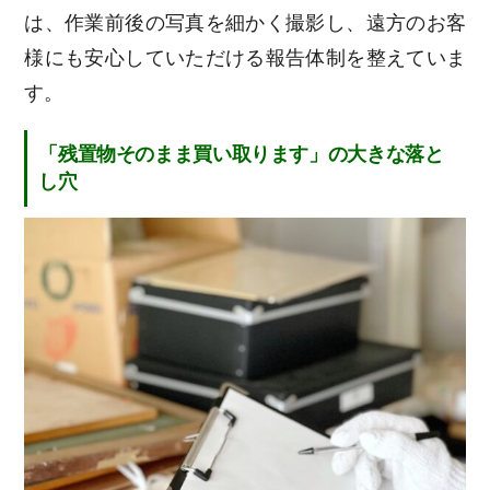
は、作業前後の写真を細かく撮影し、遠方のお客
様にも安心していただける報告体制を整えていま
す。
「残置物そのまま買い取ります」の大きな落と
し穴