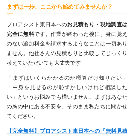
まずは一歩、ここから始めてみませんか？
プロアシスト東日本への
お見積もり・現地調査は
完全に無料
です。作業が終わった後に、身に覚え
のない追加料金を請求するようなことは一切あり
ません。他社さんの見積もりと比較してじっくり
考えていただいても大丈夫です。
「まずはいくらかかるのか概算だけ知りたい」
「中身を見せるのが恥ずかしいけれど相談した
い」というお悩みでも構いません。まずはあなた
の胸の中にある不安を、そのまま私たちに聞かせ
てください。
【完全無料】プロアシスト東日本への「無料見積