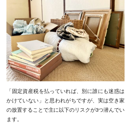
「固定資産税を払っていれば、別に誰にも迷惑は
かけていない」と思われがちですが、実は空き家
の放置することで主に以下のリスクが3つ潜んでい
ます。