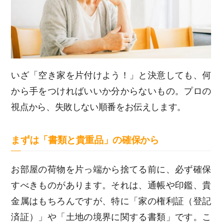
いざ「空き家を片付けよう！」と決意しても、何
から手をつければいいか分からないもの。プロの
視点から、失敗しない順番をお伝えします。
まずは「書類と貴重品」の確保から
お部屋の荷物を片っ端から捨てる前に、必ず確保
すべきものがあります。それは、通帳や印鑑、貴
金属はもちろんですが、特に「家の権利証（登記
済証）」や「土地の境界に関する書類」です。こ