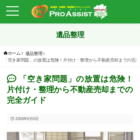
遺品整理
ホーム
遺品整理
「空き家問題」の放置は危険！片付け・整理から不動産売却までの完全
「空き家問題」の放置は危険！
片付け・整理から不動産売却までの
完全ガイド
2026年6月3日