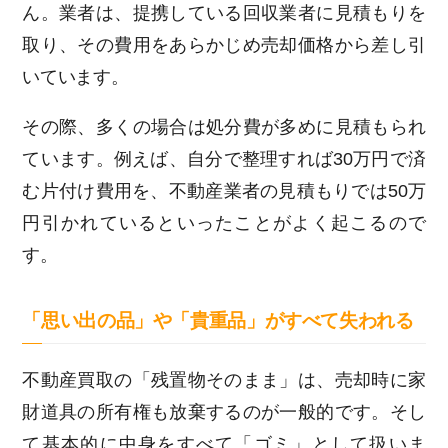
ん。業者は、提携している回収業者に見積もりを
取り、その費用をあらかじめ売却価格から差し引
いています。
その際、多くの場合は処分費が多めに見積もられ
ています。例えば、自分で整理すれば30万円で済
む片付け費用を、不動産業者の見積もりでは50万
円引かれているといったことがよく起こるので
す。
「思い出の品」や「貴重品」がすべて失われる
不動産買取の「残置物そのまま」は、売却時に家
財道具の所有権も放棄するのが一般的です。そし
て基本的に中身をすべて「ゴミ」として扱いま