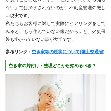
ない」では済まされないのが、不動産管理の厳し
い現実です。
私たちもお客様に対して実際にヒアリングをして
みると、もう住んでいない家だから…と、火災保
険も掛かっていない事が大半です。
参考リンク：
空き家等の現状について(国土交通省)
空き家の片付け・整理どこから始めるべき？