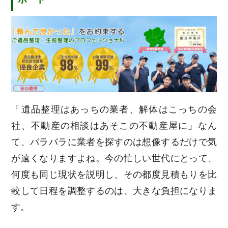
「遺品整理はあっちの業者、解体はこっちの会
社、不動産の相談はあそこの不動産屋に」なん
て、バラバラに業者を探すのは想像するだけで気
が遠くなりますよね。今の忙しい世代にとって、
何度も同じ現状を説明し、その都度見積もりを比
較して日程を調整するのは、大きな負担になりま
す。