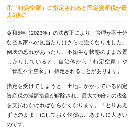
①「特定空家」に指定されると固定資産税が最
大6倍に
令和5年（2023年）の法改正により、管理が不十分
な空き家への風当たりはさらに強くなりました。
倒壊の恐れがあったり、不衛生な状態のまま放置
したりしていると、自治体から「特定空家」や
「管理不全空家」に指定されることがあります。
指定を受けてしまうと、土地にかかっている固定
資産税の減額措置が解除され、最大で6倍もの税金
を支払わなければならなくなります。「とりあえ
ずそのまま」にしておく代償は、あまりに大きい
のです。