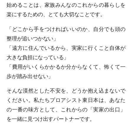
始めることは、家族みんなのこれからの暮らしを
楽にするための、とても大切なことです。
「どこから手をつければいいのか、自分でも頭の
整理が追いつかない」
「遠方に住んでいるから、実家に行くこと自体が
大きな負担になっている」
「費用がいくらかかるか分からなくて、怖くて一
歩が踏み出せない」
そんな漠然とした不安を、どうか抱え込まないで
ください。私たちプロアシスト東日本は、あなた
の一番の味方として、これからの「実家の出口」
を一緒に見つけ出すパートナーです。