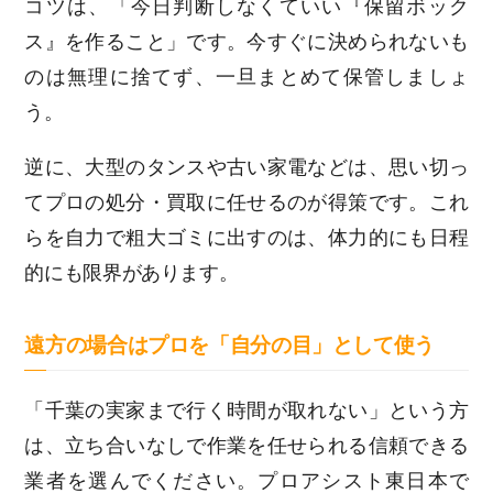
コツは、「今日判断しなくていい『保留ボック
ス』を作ること」です。今すぐに決められないも
のは無理に捨てず、一旦まとめて保管しましょ
う。
逆に、大型のタンスや古い家電などは、思い切っ
てプロの処分・買取に任せるのが得策です。これ
らを自力で粗大ゴミに出すのは、体力的にも日程
的にも限界があります。
遠方の場合はプロを「自分の目」として使う
「千葉の実家まで行く時間が取れない」という方
は、立ち合いなしで作業を任せられる信頼できる
業者を選んでください。プロアシスト東日本で