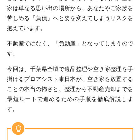
家は単なる思い出の場所から、あなたやご家族を
苦しめる「負債」へと姿を変えてしまうリスクを
抱えています。
不動産ではなく、「負動産」となってしまうので
す。
今回は、千葉県全域で遺品整理や空き家整理を手
掛けるプロアシスト東日本が、空き家を放置する
ことの本当の怖さと、整理から不動産売却までを
最短ルートで進めるための手順を徹底解説しま
す。