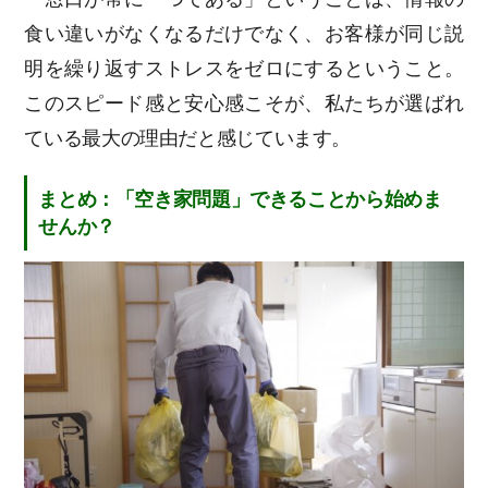
食い違いがなくなるだけでなく、お客様が同じ説
明を繰り返すストレスをゼロにするということ。
このスピード感と安心感こそが、私たちが選ばれ
ている最大の理由だと感じています。
まとめ：「空き家問題」できることから始めま
せんか？