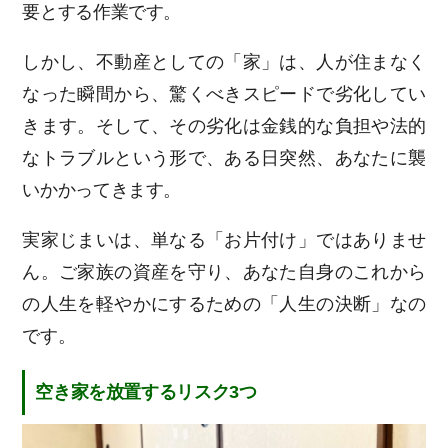
要とする作業です。
しかし、不動産としての「家」は、人が住まなく
なった瞬間から、驚くべきスピードで劣化してい
きます。そして、その劣化は金銭的な負担や法的
なトラブルという形で、ある日突然、あなたに襲
いかかってきます。
実家じまいは、単なる「お片付け」ではありませ
ん。ご家族の資産を守り、あなた自身のこれから
の人生を軽やかにするための「人生の決断」なの
です。
空き家を放置するリスク3つ