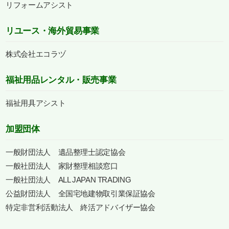
リフォームアシスト
リユース・海外貿易事業
株式会社エコラヅ
福祉用品レンタル・販売事業
福祉用具アシスト
加盟団体
一般財団法人 遺品整理士認定協会
一般社団法人 家財整理相談窓口
一般社団法人 ALL JAPAN TRADING
公益財団法人 全国宅地建物取引業保証協会
特定非営利活動法人 終活アドバイザー協会