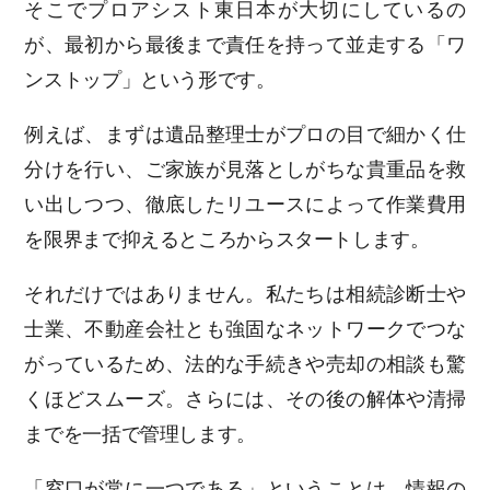
そこでプロアシスト東日本が大切にしているの
が、最初から最後まで責任を持って並走する「ワ
ンストップ」という形です。
例えば、まずは遺品整理士がプロの目で細かく仕
分けを行い、ご家族が見落としがちな貴重品を救
い出しつつ、徹底したリユースによって作業費用
を限界まで抑えるところからスタートします。
それだけではありません。私たちは相続診断士や
士業、不動産会社とも強固なネットワークでつな
がっているため、法的な手続きや売却の相談も驚
くほどスムーズ。さらには、その後の解体や清掃
までを一括で管理します。
「窓口が常に一つである」ということは、情報の