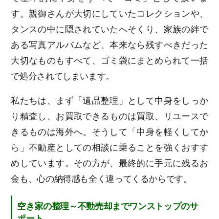
す。親御さんが大切にしていたコレクションや、
タンスの中に隠されていたへそくり、家族の絆で
ある写真アルバムなど、本来なら残すべきだった
大切なものもすべて、ゴミ袋にまとめられて一括
で処分されてしまいます。
私たちは、まず「遺品整理」として中身をしっか
り精査し、お買取できるものは買取、リユースで
きるものは海外へ。そうして「中身を軽くしてか
ら」不動産としての相談に乗ることを強くおすす
めしています。その方が、最終的に手元に残るお
金も、心の納得感も全く違ってくるからです。
空き家の整理～不動売却までワンストップのサ
ポート