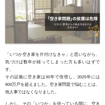
「いつか空き家を片付けなきゃ」と思いながら、
気づけば数年が経ってしまった方も多いはずで
す。
その証拠に空き家は30年で倍増し、2025年には
900万戸を超えました。空き家問題で悩むことは、
他人事ではなくなりました。
しかし、その「いつか」を待っている間に、空き