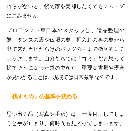
れらがないと、後で家を売却したくてもスムーズ
に進みません。
プロアシスト東日本のスタッフは、遺品整理の
際、タンスの裏や仏壇の奥、押入れの奥の奥から
出て来たカビだらけのバッグの中まで徹底的にチ
ェックします。自分たちでは「ゴミ」だと思って
捨てそうになった袋の中から、重要な書類や現金
が見つかることは、現場では日常茶筆なのです。
「残すもの」の基準を決める
思い出の品（写真や手紙）は、一度目にしてしま
うと手が止まり、何時間も見入ってしまいます。