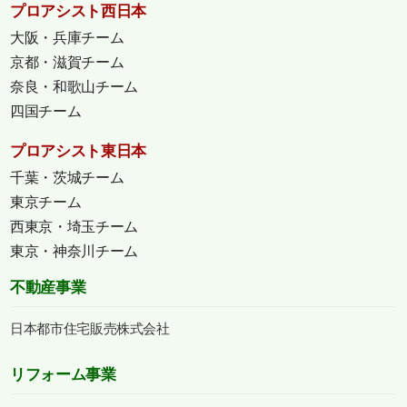
プロアシスト西日本
大阪・兵庫チーム
京都・滋賀チーム
奈良・和歌山チーム
四国チーム
プロアシスト東日本
千葉・茨城チーム
東京チーム
西東京・埼玉チーム
東京・神奈川チーム
不動産事業
日本都市住宅販売株式会社
リフォーム事業