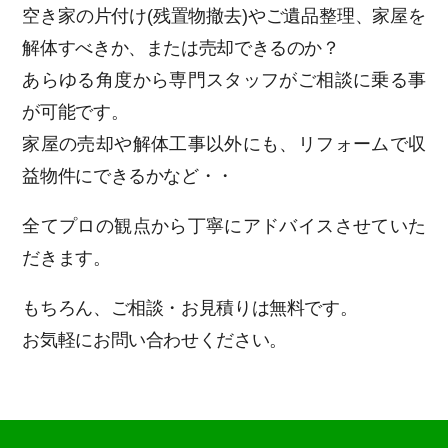
空き家の片付け(残置物撤去)やご遺品整理、家屋を
解体すべきか、または売却できるのか？
あらゆる角度から専門スタッフがご相談に乗る事
が可能です。
家屋の売却や解体工事以外にも、リフォームで収
益物件にできるかなど・・
全てプロの観点から丁寧にアドバイスさせていた
だきます。
もちろん、ご相談・お見積りは無料です。
お気軽にお問い合わせください。