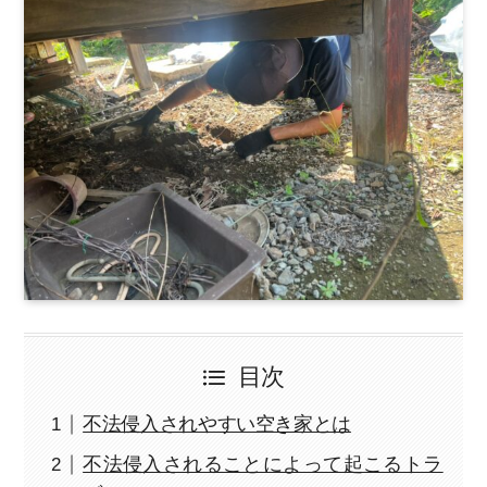
目次
不法侵入されやすい空き家とは
不法侵入されることによって起こるトラ