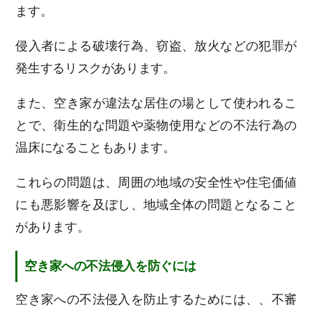
ます。
侵入者による破壊行為、窃盗、放火などの犯罪が
発生するリスクがあります。
また、空き家が違法な居住の場として使われるこ
とで、衛生的な問題や薬物使用などの不法行為の
温床になることもあります。
これらの問題は、周囲の地域の安全性や住宅価値
にも悪影響を及ぼし、地域全体の問題となること
があります。
空き家への不法侵入を防ぐには
空き家への不法侵入を防止するためには、、不審