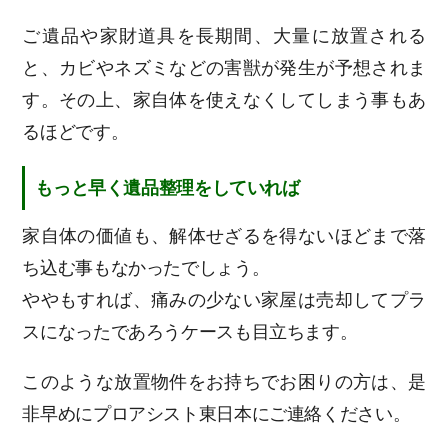
ご遺品や家財道具を長期間、大量に放置される
と、カビやネズミなどの害獣が発生が予想されま
す。その上、家自体を使えなくしてしまう事もあ
るほどです。
もっと早く遺品整理をしていれば
家自体の価値も、解体せざるを得ないほどまで落
ち込む事もなかったでしょう。
ややもすれば、痛みの少ない家屋は売却してプラ
スになったであろうケースも目立ちます。
このような放置物件をお持ちでお困りの方は、是
非早めにプロアシスト東日本にご連絡ください。