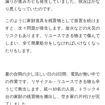
漏りが進みカビも発生していました。状況はかな
り悪くなっていたのです。
このように家財道具を残置物として放置を続けま
すと、次々問題が発生します。放火などの火災の
リスクもあります。リユースできる物まで傷んで
しまい、全て廃棄処分をしなければいけなくなっ
たりもします。
夏の合間の少し涼しい日の2日間、電気が無い中で
の作業です。リサイクル・リユースできる物も辛
うじて救出します。延べ10名の人員。トラック４
台の家財の残置物を搬出し、空き家の片付けが完
了しました。