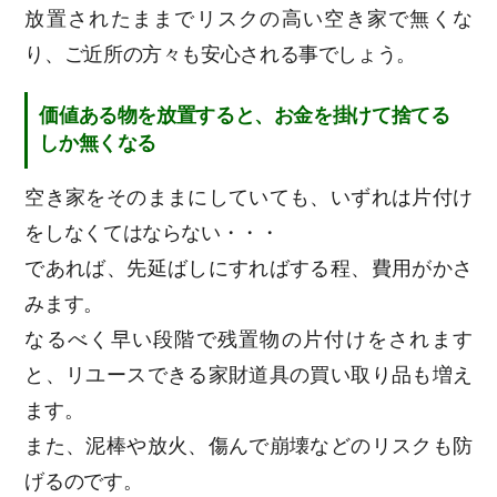
放置されたままでリスクの高い空き家で無くな
り、ご近所の方々も安心される事でしょう。
価値ある物を放置すると、お金を掛けて捨てる
しか無くなる
空き家をそのままにしていても、いずれは片付け
をしなくてはならない・・・
であれば、先延ばしにすればする程、費用がかさ
みます。
なるべく早い段階で残置物の片付けをされます
と、リユースできる家財道具の買い取り品も増え
ます。
また、泥棒や放火、傷んで崩壊などのリスクも防
げるのです。