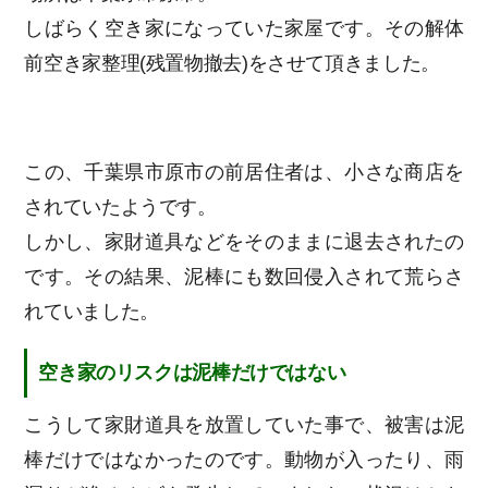
しばらく空き家になっていた家屋です。その解体
前空き家整理(残置物撤去)をさせて頂きました。
この、千葉県市原市の前居住者は、小さな商店を
されていたようです。
しかし、家財道具などをそのままに退去されたの
です。その結果、泥棒にも数回侵入されて荒らさ
れていました。
空き家のリスクは泥棒だけではない
こうして家財道具を放置していた事で、被害は泥
棒だけではなかったのです。動物が入ったり、雨