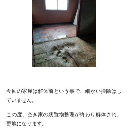
今回の家屋は解体前という事で、細かい掃除はし
ていません。
この度、空き家の残置物整理が終わり解体され、
更地になります。