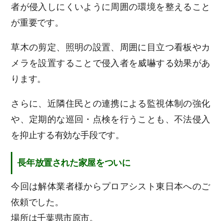
者が侵入しにくいように周囲の環境を整えること
が重要です。
草木の剪定、照明の設置、周囲に目立つ看板やカ
メラを設置することで侵入者を威嚇する効果があ
ります。
さらに、近隣住民との連携による監視体制の強化
や、定期的な巡回・点検を行うことも、不法侵入
を抑止する有効な手段です。
長年放置された家屋をついに
今回は解体業者様からプロアシスト東日本へのご
依頼でした。
場所は千葉県市原市。