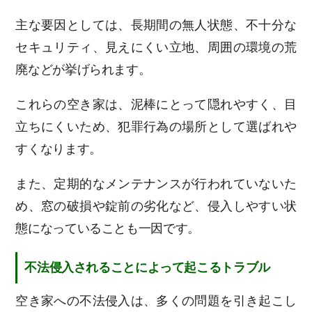
主な要因としては、長期間の無人状態、不十分な
セキュリティ、見えにくい立地、周囲の環境の荒
廃などが挙げられます。
これらの空き家は、泥棒にとって隠れやすく、目
立ちにくいため、犯罪行為の場所として選ばれや
すくなります。
また、定期的なメンテナンスが行われていないた
め、窓の破損や錠前の劣化など、侵入しやすい状
態になっていることも一因です。
不法侵入されることによって起こるトラブル
空き家への不法侵入は、多くの問題を引き起こし