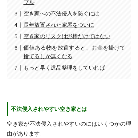
ブル
空き家への不法侵入を防ぐには
長年放置された家屋をついに
空き家のリスクは泥棒だけではない
価値ある物を放置すると、お金を掛けて
捨てるしか無くなる
もっと早く遺品整理をしていれば
不法侵入されやすい空き家とは
空き家が不法侵入されやすいのにはいくつかの理
由があります。