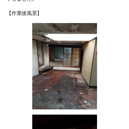
【作業後風景】