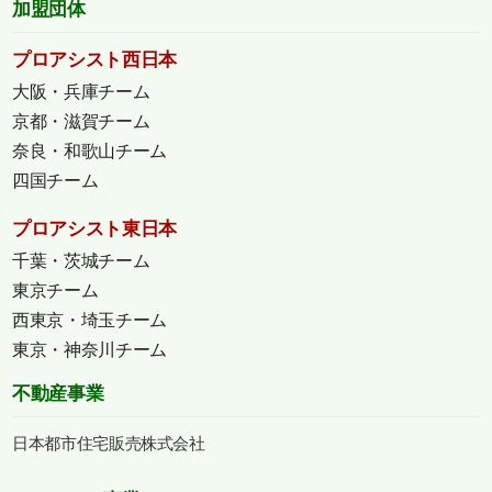
加盟団体
プロアシスト西日本
大阪・兵庫チーム
京都・滋賀チーム
奈良・和歌山チーム
四国チーム
プロアシスト東日本
千葉・茨城チーム
東京チーム
西東京・埼玉チーム
東京・神奈川チーム
不動産事業
日本都市住宅販売株式会社