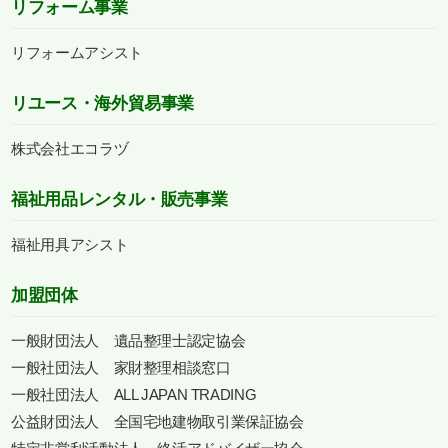
リフォーム事業
リフォームアシスト
リユース・海外貿易事業
株式会社エコラヅ
福祉用品レンタル・販売事業
福祉用具アシスト
加盟団体
一般財団法人 遺品整理士認定協会
一般社団法人 家財整理相談窓口
一般社団法人 ALL JAPAN TRADING
公益財団法人 全国宅地建物取引業保証協会