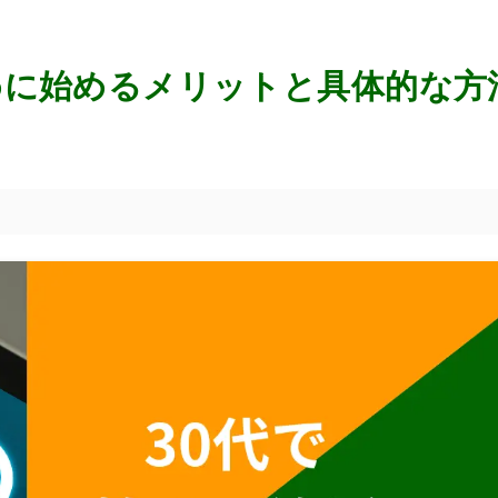
めに始めるメリットと具体的な方