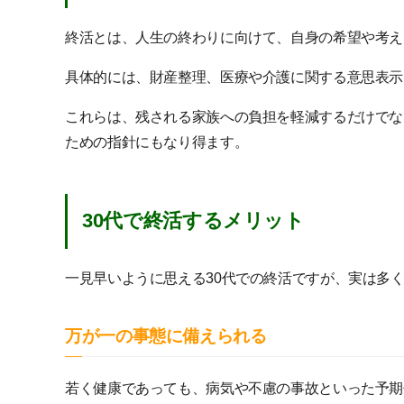
終活とは、人生の終わりに向けて、自身の希望や考え
具体的には、財産整理、医療や介護に関する意思表示
これらは、残される家族への負担を軽減するだけでな
ための指針にもなり得ます。
30代で終活するメリット
一見早いように思える30代での終活ですが、実は多
万が一の事態に備えられる
若く健康であっても、病気や不慮の事故といった予期