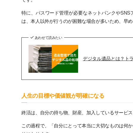
特に、パスワード管理が必要なネットバンクやSNS
は、本人以外が行うのが困難な場合が多いため、早め
あわせて読みたい
デジタル遺品とは？ト
人生の目標や価値観が明確になる
終活は、自分の持ち物、財産、加入しているサービス
この過程で、「自分にとって本当に大切なものは何か