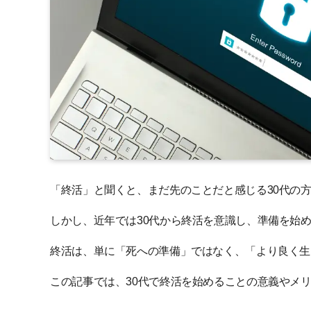
「終活」と聞くと、まだ先のことだと感じる30代の
しかし、近年では30代から終活を意識し、準備を始
終活は、単に「死への準備」ではなく、「より良く生
この記事では、30代で終活を始めることの意義やメ