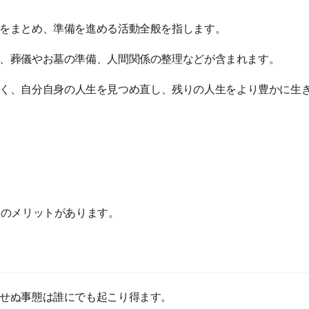
をまとめ、準備を進める活動全般を指します。
、葬儀やお墓の準備、人間関係の整理などが含まれます。
く、自分自身の人生を見つめ直し、残りの人生をより豊かに生
くのメリットがあります。
せぬ事態は誰にでも起こり得ます。