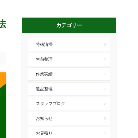
法
カテゴリー
特殊清掃
生前整理
作業実績
遺品整理
スタッフブログ
お知らせ
お見積り