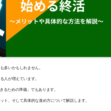
方も多いかもしれません。
める人が増えています。
きるための準備」でもあります。
リット、そして具体的な進め方について解説します。