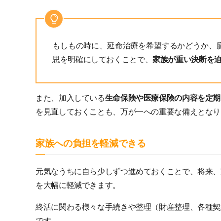
もしもの時に、延命治療を希望するかどうか、
思を明確にしておくことで、
家族が重い決断を
また、加入している
生命保険や医療保険の内容を定期
を見直しておくことも、万が一への重要な備えとなり
家族への負担を軽減できる
元気なうちに自ら少しずつ進めておくことで、将来、
を大幅に軽減できます。
終活に関わる様々な手続きや整理（財産整理、各種契
です。