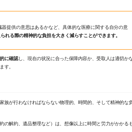
臓器提供の意思はあるかなど、具体的な医療に関する自分の意
迫られる際の精神的な負担を大きく減らすことができます。
的に確認
し、現在の状況に合った保障内容か、受取人は適切か
ます。
家族が行わなければならない物理的、時間的、そして精神的な
約の解約、遺品整理など）は、想像以上に時間と労力がかかる