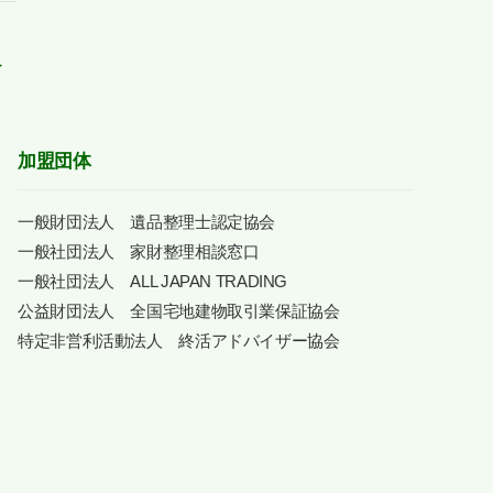
介
加盟団体
一般財団法人 遺品整理士認定協会
一般社団法人 家財整理相談窓口
一般社団法人 ALL JAPAN TRADING
公益財団法人 全国宅地建物取引業保証協会
特定非営利活動法人 終活アドバイザー協会