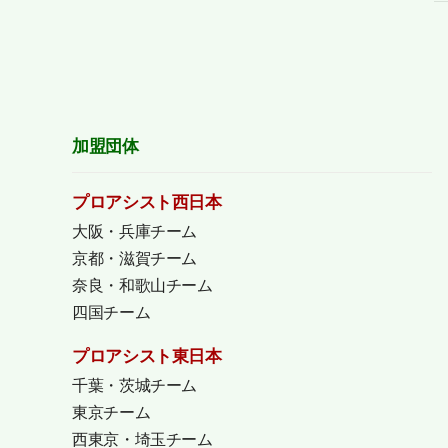
加盟団体
プロアシスト西日本
大阪・兵庫チーム
京都・滋賀チーム
奈良・和歌山チーム
四国チーム
プロアシスト東日本
千葉・茨城チーム
東京チーム
西東京・埼玉チーム