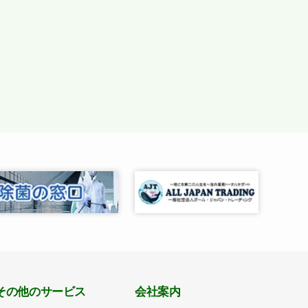
その他のサービス
会社案内