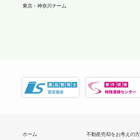
東京・神奈川チーム
ホーム
不動産売却をお考えの方