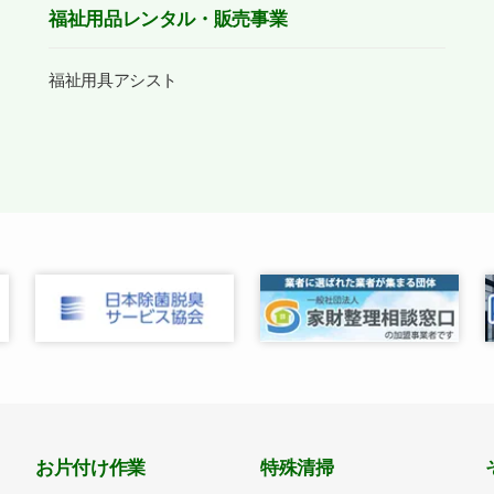
福祉用品レンタル・販売事業
福祉用具アシスト
お片付け作業
特殊清掃