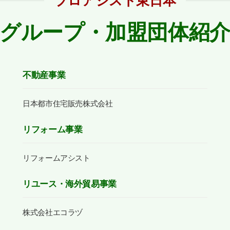
プロアシスト東日本
グループ・加盟団体紹
不動産事業
日本都市住宅販売株式会社
リフォーム事業
リフォームアシスト
リユース・海外貿易事業
株式会社エコラヅ