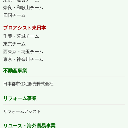
奈良・和歌山チーム
四国チーム
プロアシスト東日本
千葉・茨城チーム
東京チーム
西東京・埼玉チーム
東京・神奈川チーム
不動産事業
日本都市住宅販売株式会社
リフォーム事業
リフォームアシスト
リユース・海外貿易事業