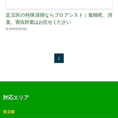
足立区の特殊清掃ならプロアシスト｜孤独死、消
臭、害虫対策はお任せください
2024年2月15日
1
対応エリア
東京都