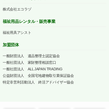
株式会社エコラヅ
福祉用品レンタル・販売事業
福祉用具アシスト
加盟団体
一般財団法人 遺品整理士認定協会
一般社団法人 家財整理相談窓口
一般社団法人 ALL JAPAN TRADING
公益財団法人 全国宅地建物取引業保証協会
特定非営利活動法人 終活アドバイザー協会